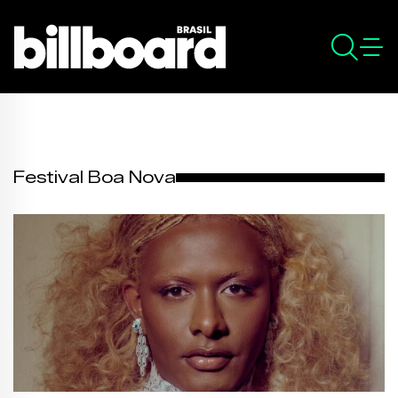
Festival Boa Nova