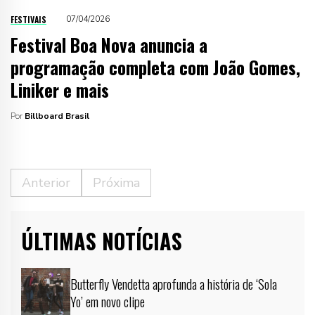
FESTIVAIS
07/04/2026
Festival Boa Nova anuncia a
programação completa com João Gomes,
Liniker e mais
Por
Billboard Brasil
Anterior
Próxima
ÚLTIMAS NOTÍCIAS
Butterfly Vendetta aprofunda a história de ‘Sola
Yo’ em novo clipe