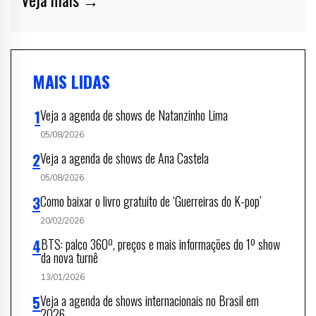
MAIS LIDAS
Veja a agenda de shows de Natanzinho Lima
05/08/2026
Veja a agenda de shows de Ana Castela
05/08/2026
Como baixar o livro gratuito de ‘Guerreiras do K-pop’
20/02/2026
BTS: palco 360º, preços e mais informações do 1º show
da nova turnê
13/01/2026
Veja a agenda de shows internacionais no Brasil em
2026