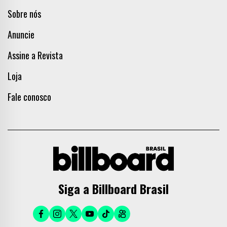
Sobre nós
Anuncie
Assine a Revista
Loja
Fale conosco
Siga a Billboard Brasil