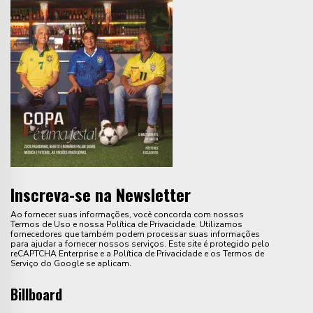
Inscreva-se na Newsletter
Ao fornecer suas informações, você concorda com nossos
Termos de Uso e nossa Política de Privacidade. Utilizamos
fornecedores que também podem processar suas informações
para ajudar a fornecer nossos serviços. Este site é protegido pelo
reCAPTCHA Enterprise e a Política de Privacidade e os Termos de
Serviço do Google se aplicam.
Billboard