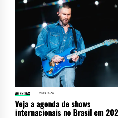
AGENDAS
05/08/2026
Veja a agenda de shows
internacionais no Brasil em 20