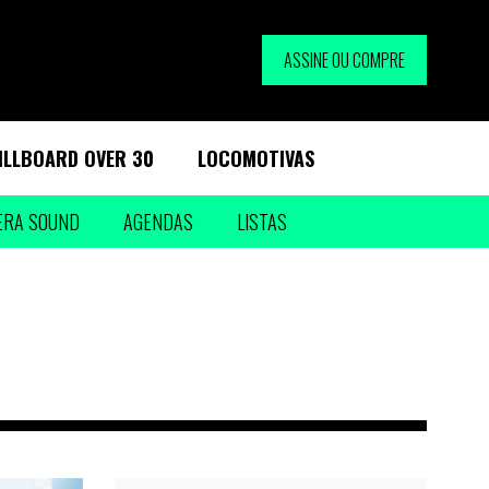
ASSINE OU COMPRE
ILLBOARD OVER 30
LOCOMOTIVAS
ERA SOUND
AGENDAS
LISTAS