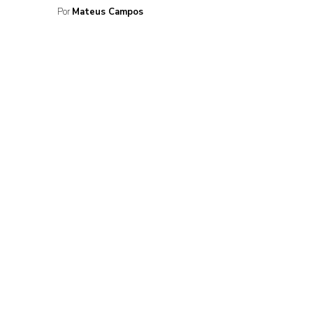
Por
Mateus Campos