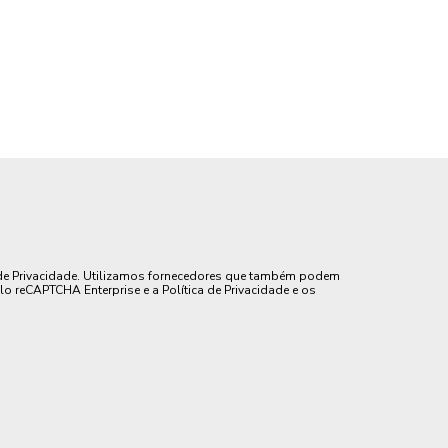
de Privacidade. Utilizamos fornecedores que também podem
lo reCAPTCHA Enterprise e a Política de Privacidade e os