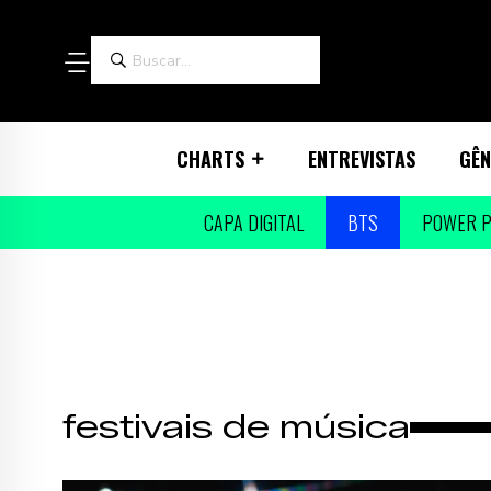
CHARTS
ENTREVISTAS
GÊN
CAPA DIGITAL
BTS
POWER P
festivais de música