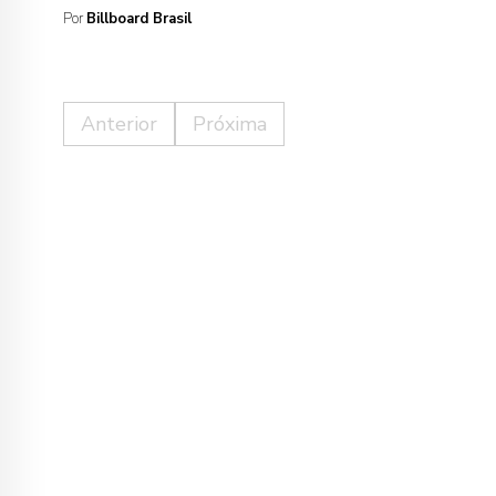
Por
Billboard Brasil
Anterior
Próxima