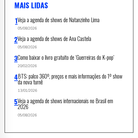
MAIS LIDAS
Veja a agenda de shows de Natanzinho Lima
05/08/2026
Veja a agenda de shows de Ana Castela
05/08/2026
Como baixar o livro gratuito de ‘Guerreiras do K-pop’
20/02/2026
BTS: palco 360º, preços e mais informações do 1º show
da nova turnê
13/01/2026
Veja a agenda de shows internacionais no Brasil em
2026
05/08/2026