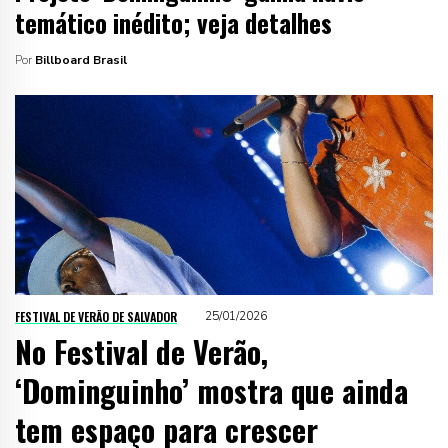
temático inédito; veja detalhes
Por
Billboard Brasil
FESTIVAL DE VERÃO DE SALVADOR
25/01/2026
No Festival de Verão,
‘Dominguinho’ mostra que ainda
tem espaço para crescer