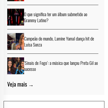
O que significa ter um álbum submetido ao
Grammy Latino?
Campeão do mundo, Lamine Yamal dança hit de
Luísa Sonza
‘Sinais de Fogo’: a música que lançou Preta Gil ao
sucesso
Veja mais →