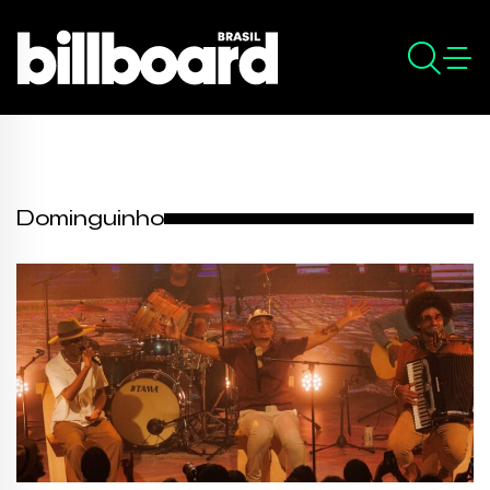
Dominguinho