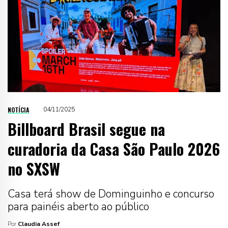
NOTÍCIA
04/11/2025
Billboard Brasil segue na
curadoria da Casa São Paulo 2026
no SXSW
Casa terá show de Dominguinho e concurso
para painéis aberto ao público
Por
Claudia Assef