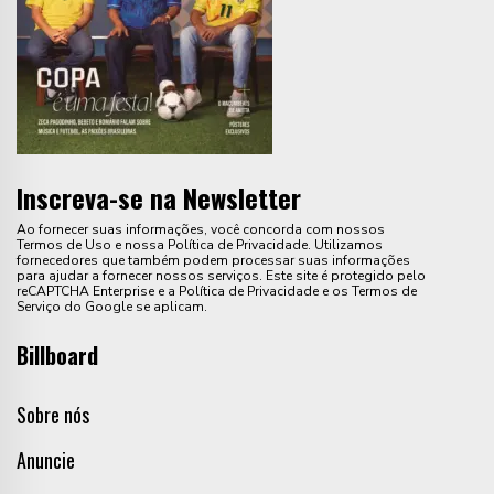
Inscreva-se na Newsletter
Ao fornecer suas informações, você concorda com nossos
Termos de Uso e nossa Política de Privacidade. Utilizamos
fornecedores que também podem processar suas informações
para ajudar a fornecer nossos serviços. Este site é protegido pelo
reCAPTCHA Enterprise e a Política de Privacidade e os Termos de
Serviço do Google se aplicam.
Billboard
Sobre nós
Anuncie