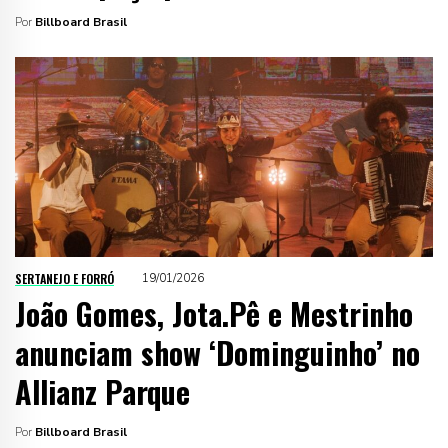
Por
Billboard Brasil
SERTANEJO E FORRÓ
19/01/2026
João Gomes, Jota.Pê e Mestrinho
anunciam show ‘Dominguinho’ no
Allianz Parque
Por
Billboard Brasil