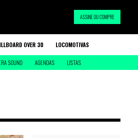
ASSINE OU COMPRE
ILLBOARD OVER 30
LOCOMOTIVAS
ERA SOUND
AGENDAS
LISTAS