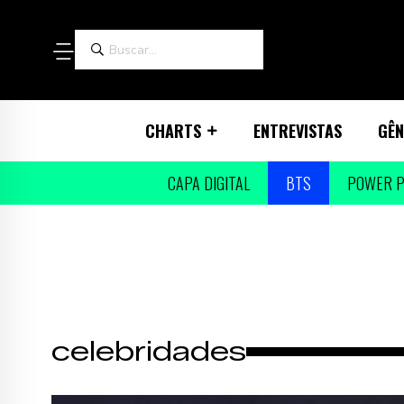
CHARTS
ENTREVISTAS
GÊN
CAPA DIGITAL
BTS
POWER P
celebridades