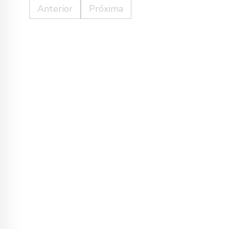
Anterior
Próxima