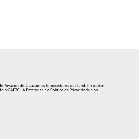
de Privacidade. Utilizamos fornecedores que também podem
lo reCAPTCHA Enterprise e a Política de Privacidade e os