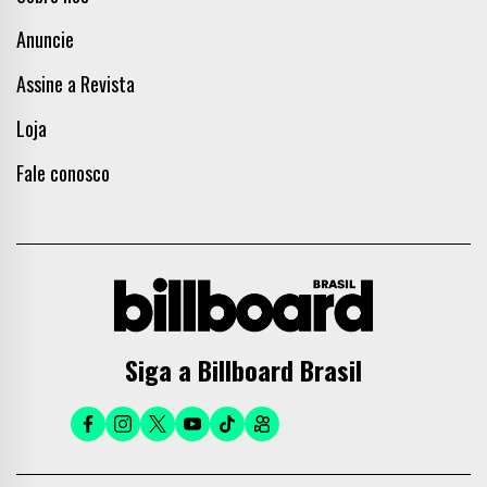
Anuncie
Assine a Revista
Loja
Fale conosco
Siga a Billboard Brasil