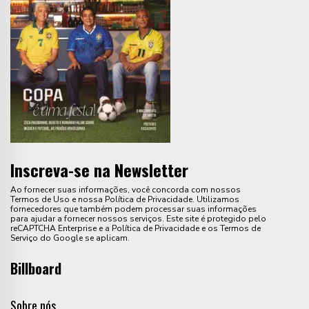
Inscreva-se na Newsletter
Ao fornecer suas informações, você concorda com nossos
Termos de Uso e nossa Política de Privacidade. Utilizamos
fornecedores que também podem processar suas informações
para ajudar a fornecer nossos serviços. Este site é protegido pelo
reCAPTCHA Enterprise e a Política de Privacidade e os Termos de
Serviço do Google se aplicam.
Billboard
Sobre nós