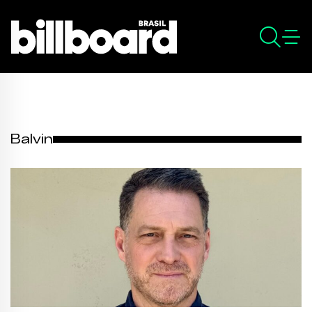
Balvin