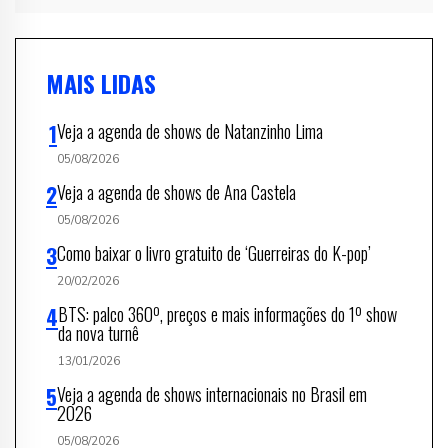
MAIS LIDAS
Veja a agenda de shows de Natanzinho Lima
05/08/2026
Veja a agenda de shows de Ana Castela
05/08/2026
Como baixar o livro gratuito de ‘Guerreiras do K-pop’
20/02/2026
BTS: palco 360º, preços e mais informações do 1º show
da nova turnê
13/01/2026
Veja a agenda de shows internacionais no Brasil em
2026
05/08/2026