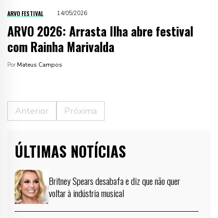
ARVO FESTIVAL
14/05/2026
ARVO 2026: Arrasta Ilha abre festival
com Rainha Marivalda
Por
Mateus Campos
Anterior
Próxima
ÚLTIMAS NOTÍCIAS
Britney Spears desabafa e diz que não quer
voltar à indústria musical