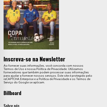
Inscreva-se na Newsletter
Ao fornecer suas informações, você concorda com nossos
Termos de Uso e nossa Política de Privacidade. Utilizamos
fornecedores que também podem processar suas informações
para ajudar a fornecer nossos serviços. Este site é protegido pelo
reCAPTCHA Enterprise e a Política de Privacidade e os Termos de
Serviço do Google se aplicam.
Billboard
Sobre nós