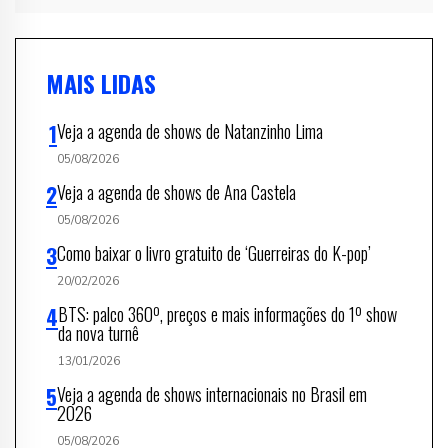
MAIS LIDAS
Veja a agenda de shows de Natanzinho Lima
05/08/2026
Veja a agenda de shows de Ana Castela
05/08/2026
Como baixar o livro gratuito de ‘Guerreiras do K-pop’
20/02/2026
BTS: palco 360º, preços e mais informações do 1º show
da nova turnê
13/01/2026
Veja a agenda de shows internacionais no Brasil em
2026
05/08/2026