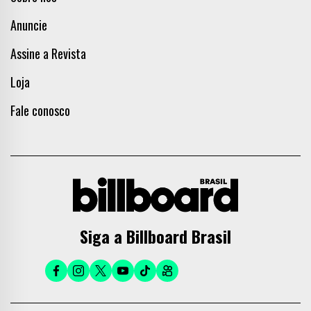
Anuncie
Assine a Revista
Loja
Fale conosco
Siga a Billboard Brasil