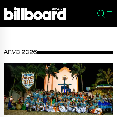
ARVO 2026