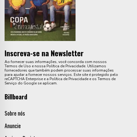
Inscreva-se na Newsletter
Ao fornecer suas informações, você concorda com nossos
Termos de Uso e nossa Política de Privacidade. Utilizamos
fornecedores que também podem processar suas informações
para ajudar a fornecer nossos serviços. Este site é protegido pelo
reCAPTCHA Enterprise e a Política de Privacidade e os Termos de
Serviço do Google se aplicam.
Billboard
Sobre nós
Anuncie