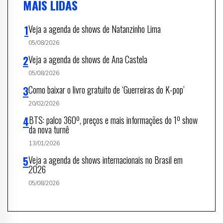
MAIS LIDAS
Veja a agenda de shows de Natanzinho Lima
05/08/2026
Veja a agenda de shows de Ana Castela
05/08/2026
Como baixar o livro gratuito de ‘Guerreiras do K-pop’
20/02/2026
BTS: palco 360º, preços e mais informações do 1º show
da nova turnê
13/01/2026
Veja a agenda de shows internacionais no Brasil em
2026
05/08/2026