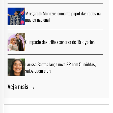
Margareth Menezes comenta papel das redes na
música nacional
O impacto das trilhas sonoras de ‘Bridgerton’
Larissa Santos lança novo EP com 5 inéditas;
saiba quem é ela
Veja mais →