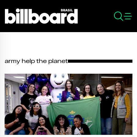
army help the planet