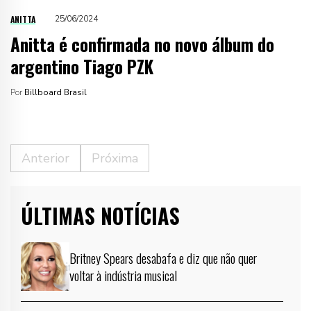
ANITTA
25/06/2024
Anitta é confirmada no novo álbum do
argentino Tiago PZK
Por
Billboard Brasil
Anterior
Próxima
ÚLTIMAS NOTÍCIAS
Britney Spears desabafa e diz que não quer
voltar à indústria musical