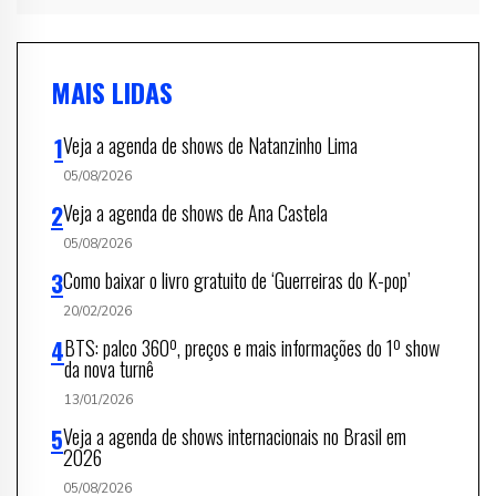
MAIS LIDAS
Veja a agenda de shows de Natanzinho Lima
05/08/2026
Veja a agenda de shows de Ana Castela
05/08/2026
Como baixar o livro gratuito de ‘Guerreiras do K-pop’
20/02/2026
BTS: palco 360º, preços e mais informações do 1º show
da nova turnê
13/01/2026
Veja a agenda de shows internacionais no Brasil em
2026
05/08/2026