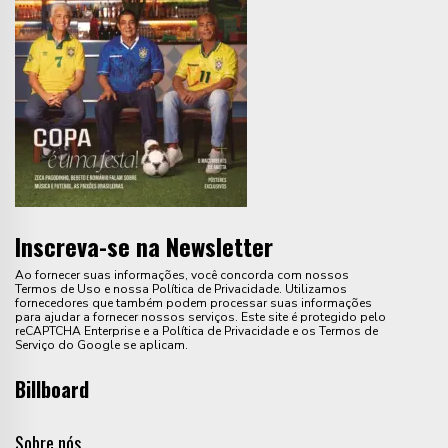
Inscreva-se na Newsletter
Ao fornecer suas informações, você concorda com nossos
Termos de Uso e nossa Política de Privacidade. Utilizamos
fornecedores que também podem processar suas informações
para ajudar a fornecer nossos serviços. Este site é protegido pelo
reCAPTCHA Enterprise e a Política de Privacidade e os Termos de
Serviço do Google se aplicam.
Billboard
Sobre nós