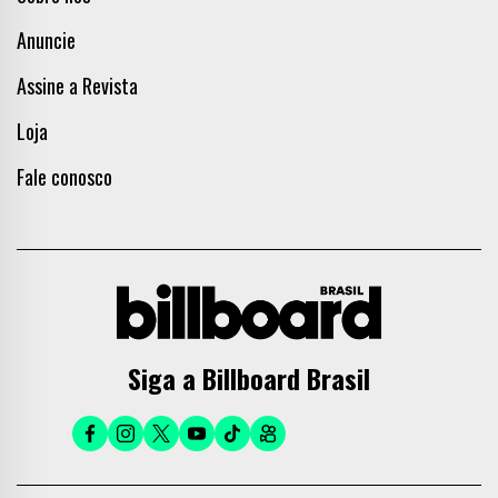
Anuncie
Assine a Revista
Loja
Fale conosco
Siga a Billboard Brasil