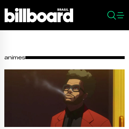
animes