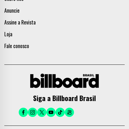
Anuncie
Assine a Revista
Loja
Fale conosco
Siga a Billboard Brasil