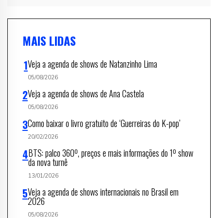
MAIS LIDAS
Veja a agenda de shows de Natanzinho Lima
05/08/2026
Veja a agenda de shows de Ana Castela
05/08/2026
Como baixar o livro gratuito de ‘Guerreiras do K-pop’
20/02/2026
BTS: palco 360º, preços e mais informações do 1º show
da nova turnê
13/01/2026
Veja a agenda de shows internacionais no Brasil em
2026
05/08/2026