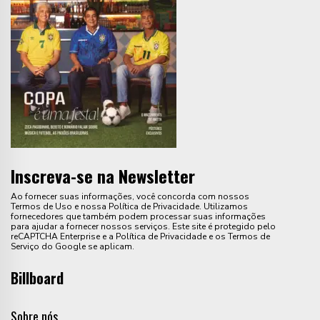
Inscreva-se na Newsletter
Ao fornecer suas informações, você concorda com nossos
Termos de Uso e nossa Política de Privacidade. Utilizamos
fornecedores que também podem processar suas informações
para ajudar a fornecer nossos serviços. Este site é protegido pelo
reCAPTCHA Enterprise e a Política de Privacidade e os Termos de
Serviço do Google se aplicam.
Billboard
Sobre nós