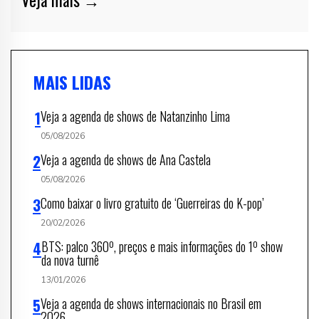
MAIS LIDAS
Veja a agenda de shows de Natanzinho Lima
05/08/2026
Veja a agenda de shows de Ana Castela
05/08/2026
Como baixar o livro gratuito de ‘Guerreiras do K-pop’
20/02/2026
BTS: palco 360º, preços e mais informações do 1º show
da nova turnê
13/01/2026
Veja a agenda de shows internacionais no Brasil em
2026