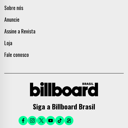
Sobre nós
Anuncie
Assine a Revista
Loja
Fale conosco
Siga a Billboard Brasil