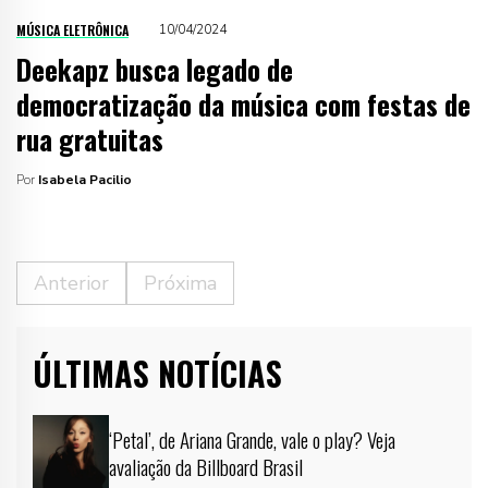
MÚSICA ELETRÔNICA
10/04/2024
Deekapz busca legado de
democratização da música com festas de
rua gratuitas
Por
Isabela Pacilio
Anterior
Próxima
ÚLTIMAS NOTÍCIAS
‘Petal’, de Ariana Grande, vale o play? Veja
avaliação da Billboard Brasil