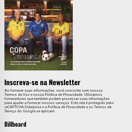
Inscreva-se na Newsletter
Ao fornecer suas informações, você concorda com nossos
Termos de Uso e nossa Política de Privacidade. Utilizamos
fornecedores que também podem processar suas informações
para ajudar a fornecer nossos serviços. Este site é protegido pelo
reCAPTCHA Enterprise e a Política de Privacidade e os Termos de
Serviço do Google se aplicam.
Billboard