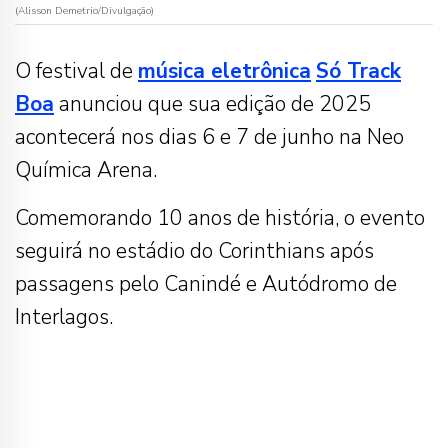
(Alisson Demetrio/Divulgação)
O festival de
música eletrônica
Só Track
Boa
anunciou que sua edição de 2025
acontecerá nos dias 6 e 7 de junho na Neo
Química Arena.
Comemorando 10 anos de história, o evento
seguirá no estádio do Corinthians após
passagens pelo Canindé e Autódromo de
Interlagos.