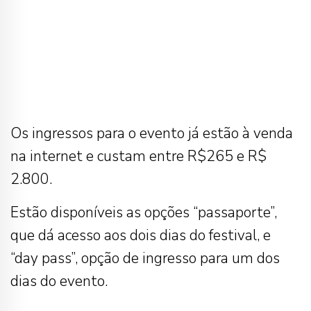
Os ingressos para o evento já estão à venda
na internet e custam entre R$265 e R$
2.800.
Estão disponíveis as opções “passaporte”,
que dá acesso aos dois dias do festival, e
“day pass”, opção de ingresso para um dos
dias do evento.