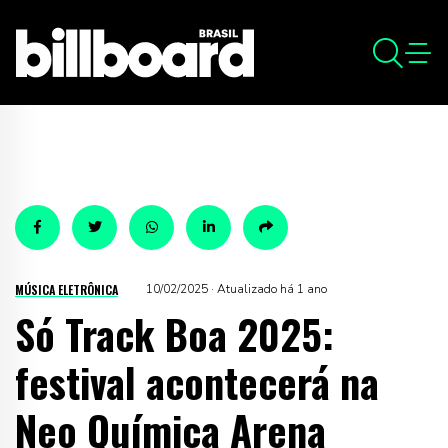
MÚSICA ELETRÔNICA
10/02/2025 · Atualizado há 1 ano
Só Track Boa 2025:
festival acontecerá na
Neo Química Arena