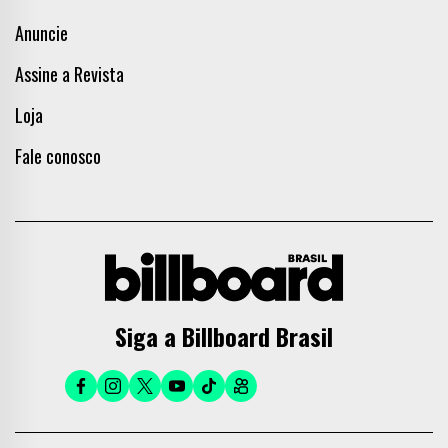
Anuncie
Assine a Revista
Loja
Fale conosco
Siga a Billboard Brasil