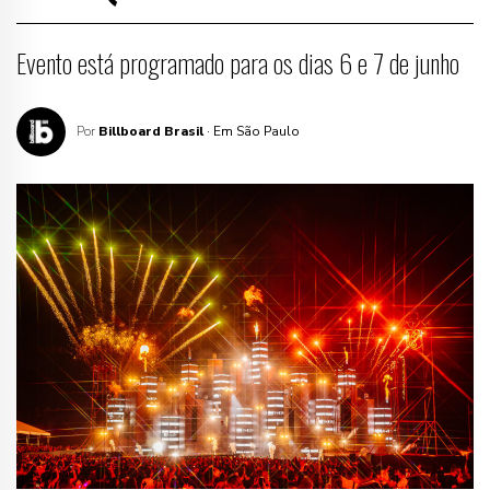
Evento está programado para os dias 6 e 7 de junho
Por
Billboard Brasil
· Em São Paulo