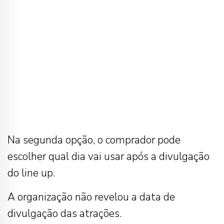
Na segunda opção, o comprador pode
escolher qual dia vai usar após a divulgação
do line up.
A organização não revelou a data de
divulgação das atrações.