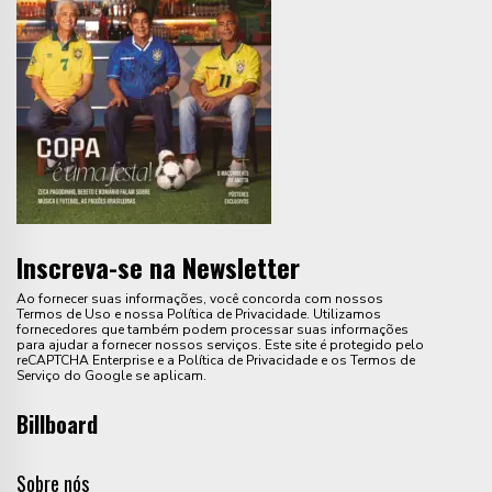
Inscreva-se na Newsletter
Ao fornecer suas informações, você concorda com nossos
Termos de Uso e nossa Política de Privacidade. Utilizamos
fornecedores que também podem processar suas informações
para ajudar a fornecer nossos serviços. Este site é protegido pelo
reCAPTCHA Enterprise e a Política de Privacidade e os Termos de
Serviço do Google se aplicam.
Billboard
Sobre nós