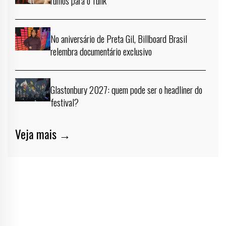
No aniversário de Preta Gil, Billboard Brasil
relembra documentário exclusivo
Glastonbury 2027: quem pode ser o headliner do
festival?
Veja mais →