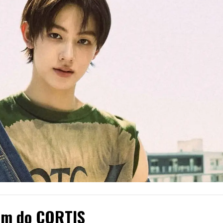
um do CORTIS