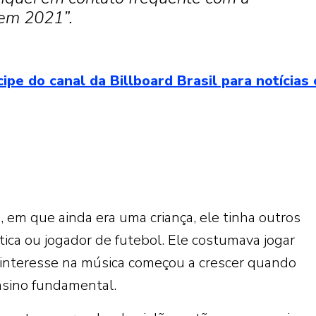
 em 2021”.
 do canal da Billboard Brasil para notícias 
 em que ainda era uma criança, ele tinha outros
ica ou jogador de futebol. Ele costumava jogar
 interesse na música começou a crescer quando
sino fundamental.