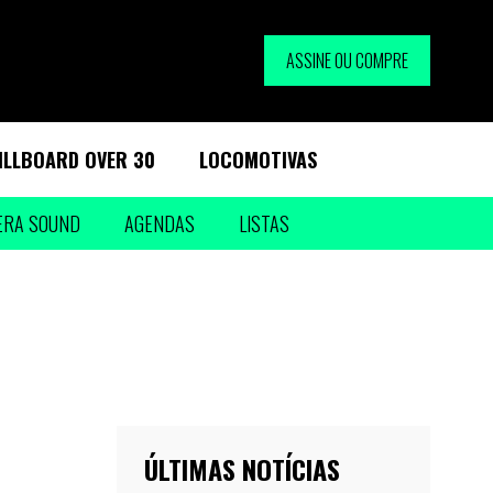
ASSINE OU COMPRE
ILLBOARD OVER 30
LOCOMOTIVAS
ERA SOUND
AGENDAS
LISTAS
ÚLTIMAS NOTÍCIAS