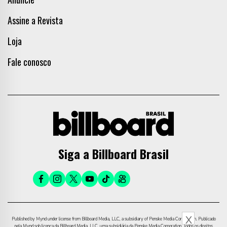
Assine a Revista
Loja
Fale conosco
Siga a Billboard Brasil
X
Published by Mynd under license from Billboard Media, LLC, a subsidiary of Penske Media Corporation. Publicado
pela Mynd sob licença da Billboard Media, LLC, uma subsidiária da Penske Media Corporation. Todos os direitos