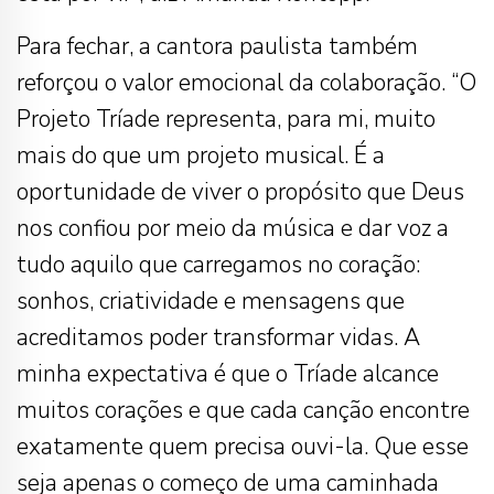
Para fechar, a cantora paulista também
reforçou o valor emocional da colaboração. “O
Projeto Tríade representa, para mi, muito
mais do que um projeto musical. É a
oportunidade de viver o propósito que Deus
nos confiou por meio da música e dar voz a
tudo aquilo que carregamos no coração:
sonhos, criatividade e mensagens que
acreditamos poder transformar vidas. A
minha expectativa é que o Tríade alcance
muitos corações e que cada canção encontre
exatamente quem precisa ouvi-la. Que esse
seja apenas o começo de uma caminhada