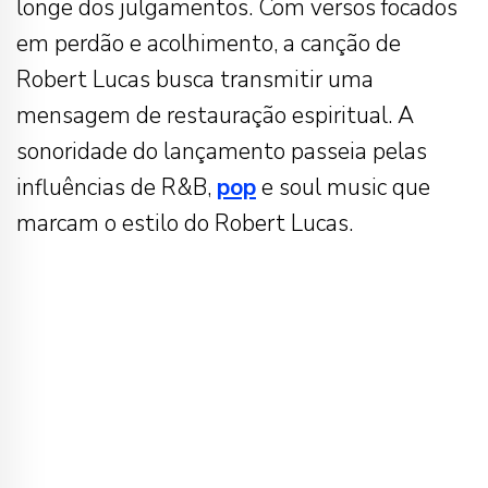
longe dos julgamentos. Com versos focados
em perdão e acolhimento, a canção de
Robert Lucas busca transmitir uma
mensagem de restauração espiritual. A
sonoridade do lançamento passeia pelas
influências de R&B,
pop
e soul music que
marcam o estilo do Robert Lucas.