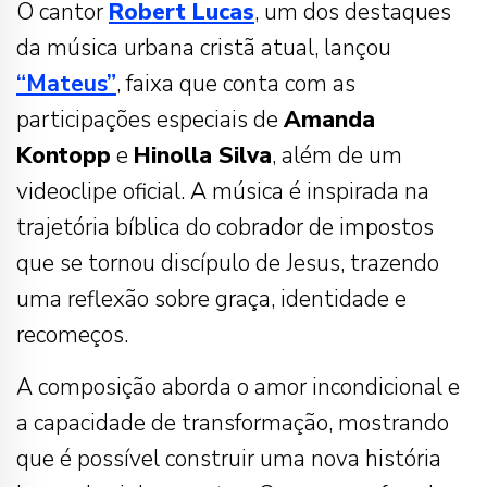
O cantor
Robert Lucas
, um dos destaques
da música urbana cristã atual, lançou
“Mateus”
, faixa que conta com as
participações especiais de
Amanda
Kontopp
e
Hinolla Silva
, além de um
videoclipe oficial. A música é inspirada na
trajetória bíblica do cobrador de impostos
que se tornou discípulo de Jesus, trazendo
uma reflexão sobre graça, identidade e
recomeços.
A composição aborda o amor incondicional e
a capacidade de transformação, mostrando
que é possível construir uma nova história