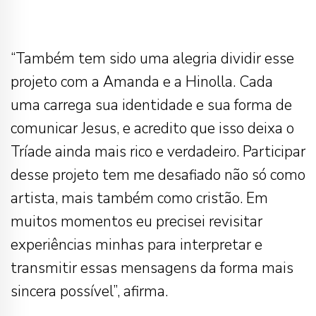
“Também tem sido uma alegria dividir esse
projeto com a Amanda e a Hinolla. Cada
uma carrega sua identidade e sua forma de
comunicar Jesus, e acredito que isso deixa o
Tríade ainda mais rico e verdadeiro. Participar
desse projeto tem me desafiado não só como
artista, mais também como cristão. Em
muitos momentos eu precisei revisitar
experiências minhas para interpretar e
transmitir essas mensagens da forma mais
sincera possível”, afirma.