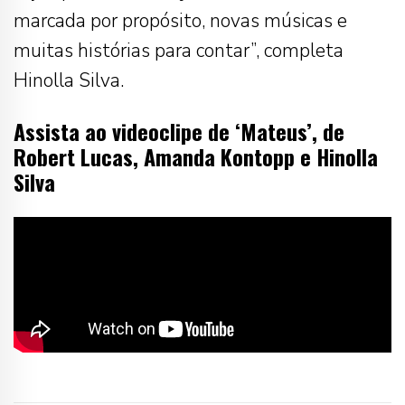
marcada por propósito, novas músicas e
muitas histórias para contar”, completa
Hinolla Silva.
Assista ao videoclipe de ‘Mateus’, de
Robert Lucas,
Amanda Kontopp
e
Hinolla
Silva