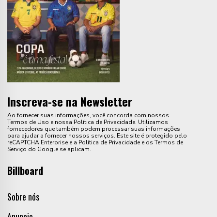
Inscreva-se na Newsletter
Ao fornecer suas informações, você concorda com nossos
Termos de Uso e nossa Política de Privacidade. Utilizamos
fornecedores que também podem processar suas informações
para ajudar a fornecer nossos serviços. Este site é protegido pelo
reCAPTCHA Enterprise e a Política de Privacidade e os Termos de
Serviço do Google se aplicam.
Billboard
Sobre nós
Anuncie