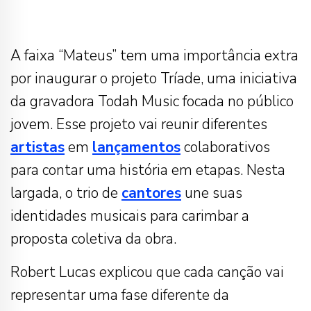
A faixa “Mateus” tem uma importância extra
por inaugurar o projeto Tríade, uma iniciativa
da gravadora Todah Music focada no público
jovem. Esse projeto vai reunir diferentes
artistas
em
lançamentos
colaborativos
para contar uma história em etapas. Nesta
largada, o trio de
cantores
une suas
identidades musicais para carimbar a
proposta coletiva da obra.
Robert Lucas explicou que cada canção vai
representar uma fase diferente da