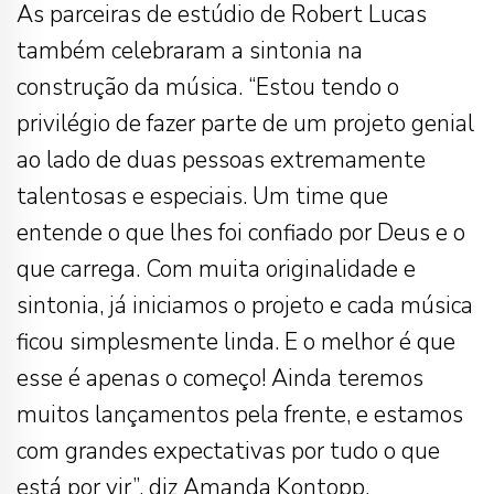
As parceiras de estúdio de Robert Lucas
também celebraram a sintonia na
construção da música. “Estou tendo o
privilégio de fazer parte de um projeto genial
ao lado de duas pessoas extremamente
talentosas e especiais. Um time que
entende o que lhes foi confiado por Deus e o
que carrega. Com muita originalidade e
sintonia, já iniciamos o projeto e cada música
ficou simplesmente linda. E o melhor é que
esse é apenas o começo! Ainda teremos
muitos lançamentos pela frente, e estamos
com grandes expectativas por tudo o que
está por vir”, diz Amanda Kontopp.