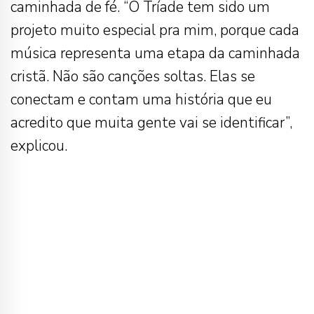
caminhada de fé. “O Tríade tem sido um
projeto muito especial pra mim, porque cada
música representa uma etapa da caminhada
cristã. Não são canções soltas. Elas se
conectam e contam uma história que eu
acredito que muita gente vai se identificar”,
explicou.