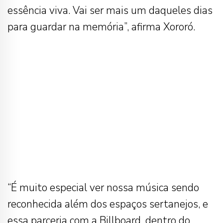
essência viva. Vai ser mais um daqueles dias
para guardar na memória”, afirma Xororó.
“É muito especial ver nossa música sendo
reconhecida além dos espaços sertanejos, e
essa parceria com a Billboard, dentro do