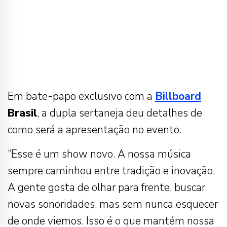
Em bate-papo exclusivo com a
Billboard
Brasil
, a dupla sertaneja deu detalhes de
como será a apresentação no evento.
“Esse é um show novo. A nossa música
sempre caminhou entre tradição e inovação.
A gente gosta de olhar para frente, buscar
novas sonoridades, mas sem nunca esquecer
de onde viemos. Isso é o que mantém nossa