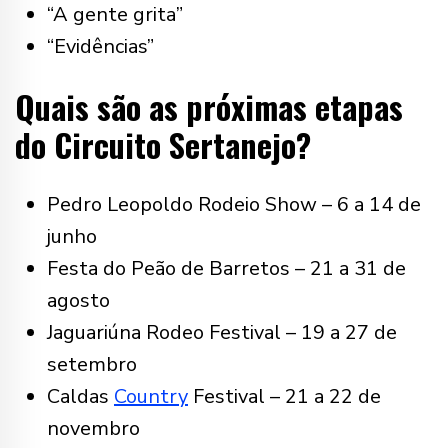
“A gente grita”
“Evidências”
Quais são as próximas etapas
do Circuito Sertanejo?
Pedro Leopoldo Rodeio Show – 6 a 14 de
junho
Festa do Peão de Barretos – 21 a 31 de
agosto
Jaguariúna Rodeo Festival – 19 a 27 de
setembro
Caldas
Country
Festival – 21 a 22 de
novembro