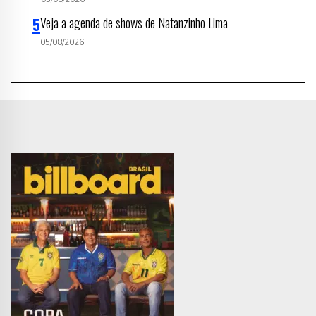
Veja a agenda de shows de Natanzinho Lima
05/08/2026