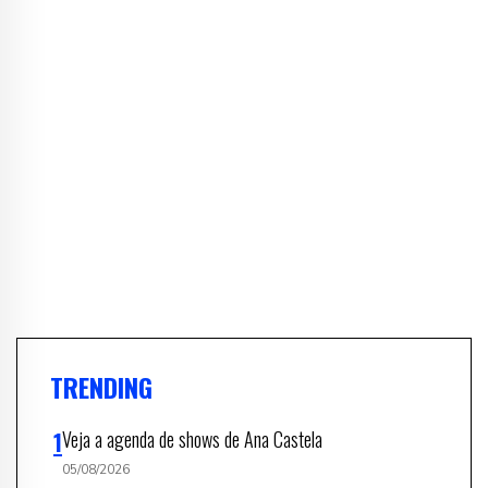
TRENDING
Veja a agenda de shows de Ana Castela
05/08/2026