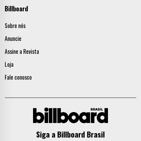
Billboard
Sobre nós
Anuncie
Assine a Revista
Loja
Fale conosco
Siga a Billboard Brasil