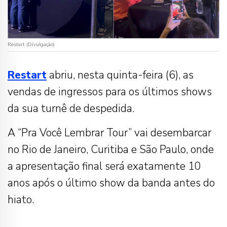
Restart (Divulgação)
Restart
abriu, nesta quinta-feira (6), as
vendas de ingressos para os últimos shows
da sua turnê de despedida.
A “Pra Você Lembrar Tour” vai desembarcar
no Rio de Janeiro, Curitiba e São Paulo, onde
a apresentação final será exatamente 10
anos após o último show da banda antes do
hiato.