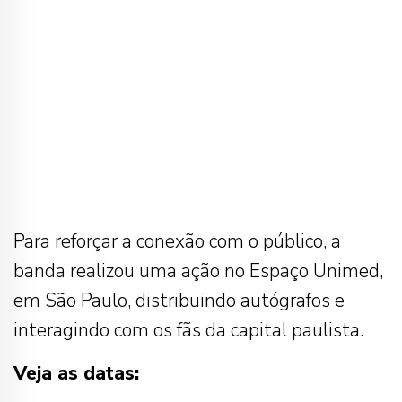
Para reforçar a conexão com o público, a
banda realizou uma ação no Espaço Unimed,
em São Paulo, distribuindo autógrafos e
interagindo com os fãs da capital paulista.
Veja as datas: