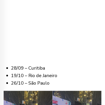
28/09 – Curitiba
19/10 – Rio de Janeiro
26/10 – São Paulo