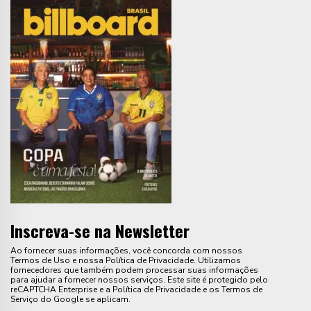
Inscreva-se na Newsletter
Ao fornecer suas informações, você concorda com nossos
Termos de Uso e nossa Política de Privacidade. Utilizamos
fornecedores que também podem processar suas informações
para ajudar a fornecer nossos serviços. Este site é protegido pelo
reCAPTCHA Enterprise e a Política de Privacidade e os Termos de
Serviço do Google se aplicam.