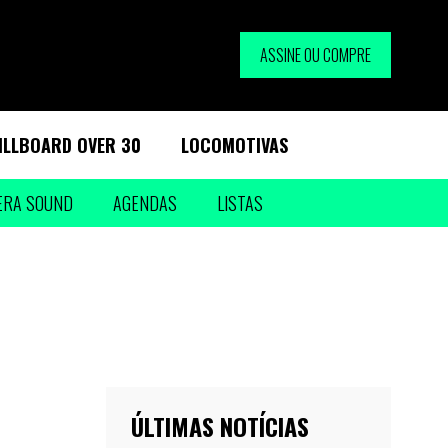
ASSINE OU COMPRE
ILLBOARD OVER 30
LOCOMOTIVAS
ERA SOUND
AGENDAS
LISTAS
ÚLTIMAS NOTÍCIAS