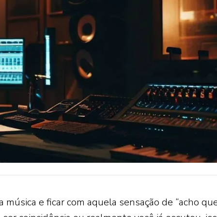
música e ficar com aquela sensação de “acho que