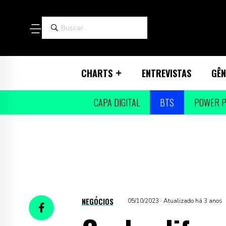
CHARTS
ENTREVISTAS
GÊN
CAPA DIGITAL
BTS
POWER P
NEGÓCIOS
05/10/2023 · Atualizado há 3 anos