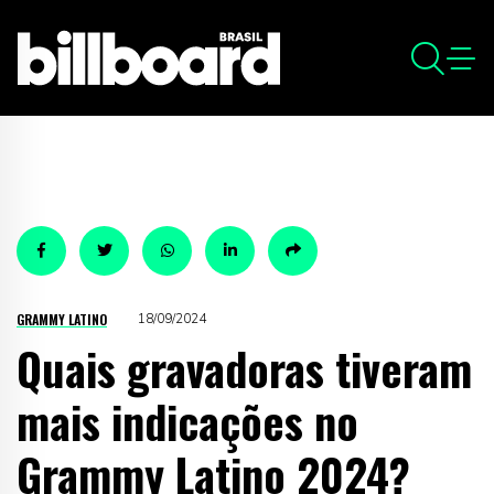
GRAMMY LATINO
18/09/2024
Quais gravadoras tiveram
mais indicações no
Grammy Latino 2024?