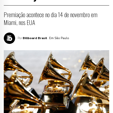
Premiação acontece no dia 14 de novembro em
Miami, nos EUA
Por
Billboard Brasil
· Em São Paulo