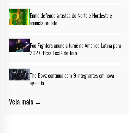
Enme defende artistas do Norte e Nordeste e
anuncia projeto
Foo Fighters anuncia turnê na América Latina para
2027; Brasil está de fora
The Boyz continua com 9 integrantes em nova
agência
Veja mais →