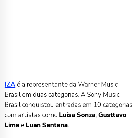
IZA
é a representante da Warner Music
Brasil em duas categorias. A Sony Music
Brasil conquistou entradas em 10 categorias
com artistas como
Luísa
Sonza
,
Gusttavo
Lima
e
Luan
Santana
.