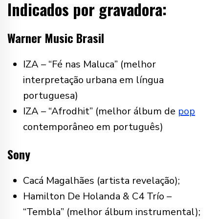
Indicados por gravadora:
Warner Music Brasil
IZA – “Fé nas Maluca” (melhor
interpretação urbana em língua
portuguesa)
IZA – “Afrodhit” (melhor álbum de
pop
contemporâneo em português)
Sony
Cacá Magalhães (artista revelação);
Hamilton De Holanda & C4 Trío –
“Tembla” (melhor álbum instrumental);