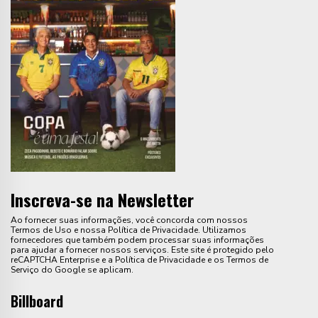
Inscreva-se na Newsletter
Ao fornecer suas informações, você concorda com nossos
Termos de Uso e nossa Política de Privacidade. Utilizamos
fornecedores que também podem processar suas informações
para ajudar a fornecer nossos serviços. Este site é protegido pelo
reCAPTCHA Enterprise e a Política de Privacidade e os Termos de
Serviço do Google se aplicam.
Billboard