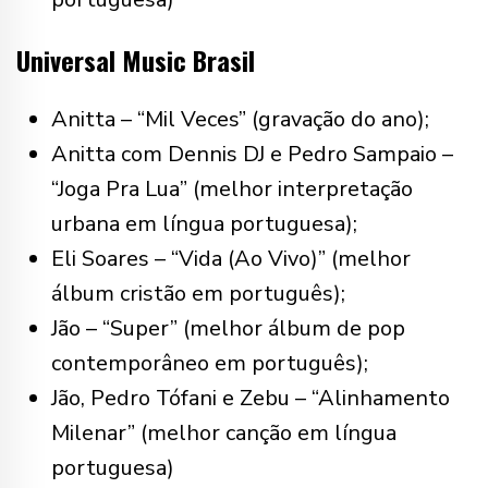
Universal Music Brasil
Anitta – “Mil Veces” (gravação do ano);
Anitta com Dennis DJ e Pedro Sampaio –
“Joga Pra Lua” (melhor interpretação
urbana em língua portuguesa);
Eli Soares – “Vida (Ao Vivo)” (melhor
álbum cristão em português);
Jão – “Super” (melhor álbum de pop
contemporâneo em português);
Jão, Pedro Tófani e Zebu – “Alinhamento
Milenar” (melhor canção em língua
portuguesa)