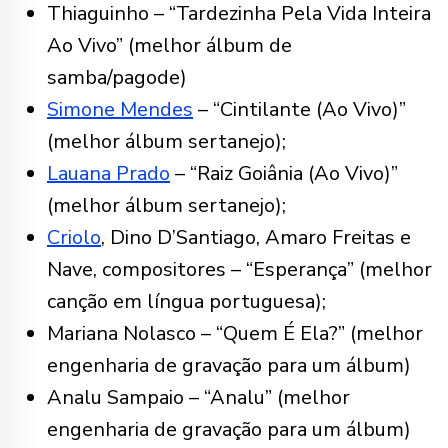
Thiaguinho – “Tardezinha Pela Vida Inteira
Ao Vivo” (melhor álbum de
samba/pagode)
Simone Mendes
– “Cintilante (Ao Vivo)”
(melhor álbum sertanejo);
Lauana Prado
– “Raiz Goiânia (Ao Vivo)”
(melhor álbum sertanejo);
Criolo
, Dino D’Santiago, Amaro Freitas e
Nave, compositores – “Esperança” (melhor
canção em língua portuguesa);
Mariana Nolasco – “Quem É Ela?” (melhor
engenharia de gravação para um álbum)
Analu Sampaio – “Analu” (melhor
engenharia de gravação para um álbum)