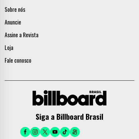
Sobre nós
Anuncie
Assine a Revista
Loja
Fale conosco
Siga a Billboard Brasil