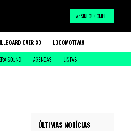
ASSINE OU COMPRE
ILLBOARD OVER 30
LOCOMOTIVAS
ERA SOUND
AGENDAS
LISTAS
ÚLTIMAS NOTÍCIAS