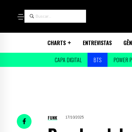
CHARTS
ENTREVISTAS
GÊN
CAPA DIGITAL
BTS
POWER P
FUNK
17/10/2025