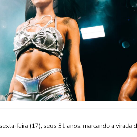
sexta-feira (17), seus 31 anos, marcando a virada 