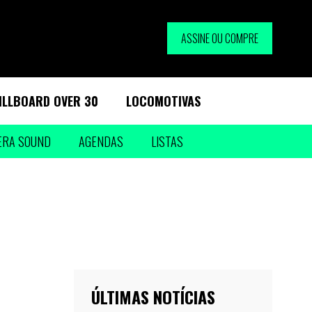
ASSINE OU COMPRE
ILLBOARD OVER 30
LOCOMOTIVAS
ERA SOUND
AGENDAS
LISTAS
ÚLTIMAS NOTÍCIAS