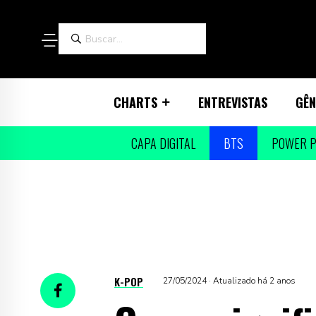
CHARTS
ENTREVISTAS
GÊN
CAPA DIGITAL
BTS
POWER P
K-POP
27/05/2024 · Atualizado há 2 anos