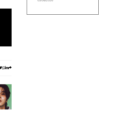
05/08/2026