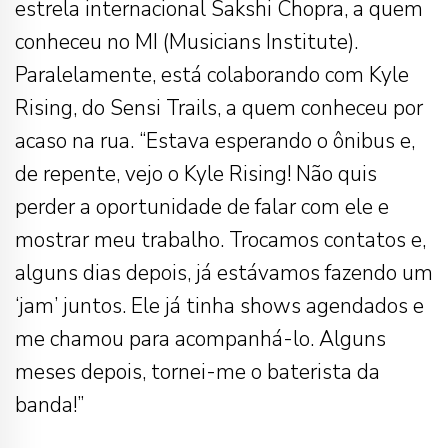
estrela internacional Sakshi Chopra, a quem
conheceu no MI (Musicians Institute).
Paralelamente, está colaborando com Kyle
Rising, do Sensi Trails, a quem conheceu por
acaso na rua. “Estava esperando o ônibus e,
de repente, vejo o Kyle Rising! Não quis
perder a oportunidade de falar com ele e
mostrar meu trabalho. Trocamos contatos e,
alguns dias depois, já estávamos fazendo um
‘jam’ juntos. Ele já tinha shows agendados e
me chamou para acompanhá-lo. Alguns
meses depois, tornei-me o baterista da
banda!”