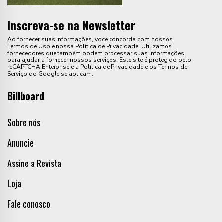
Inscreva-se na Newsletter
Ao fornecer suas informações, você concorda com nossos
Termos de Uso e nossa Política de Privacidade. Utilizamos
fornecedores que também podem processar suas informações
para ajudar a fornecer nossos serviços. Este site é protegido pelo
reCAPTCHA Enterprise e a Política de Privacidade e os Termos de
Serviço do Google se aplicam.
Billboard
Sobre nós
Anuncie
Assine a Revista
Loja
Fale conosco