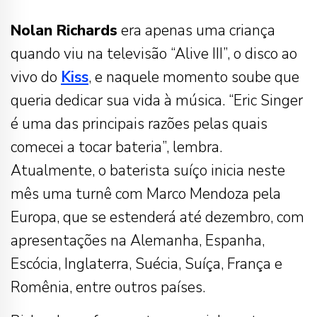
Nolan Richards
era apenas uma criança
quando viu na televisão “Alive III”, o disco ao
vivo do
Kiss
, e naquele momento soube que
queria dedicar sua vida à música. “Eric Singer
é uma das principais razões pelas quais
comecei a tocar bateria”, lembra.
Atualmente, o baterista suíço inicia neste
mês uma turnê com Marco Mendoza pela
Europa, que se estenderá até dezembro, com
apresentações na Alemanha, Espanha,
Escócia, Inglaterra, Suécia, Suíça, França e
Romênia, entre outros países.