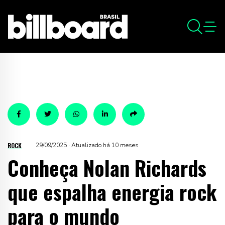
ROCK
29/09/2025 · Atualizado há 10 meses
Conheça Nolan Richards
que espalha energia rock
para o mundo