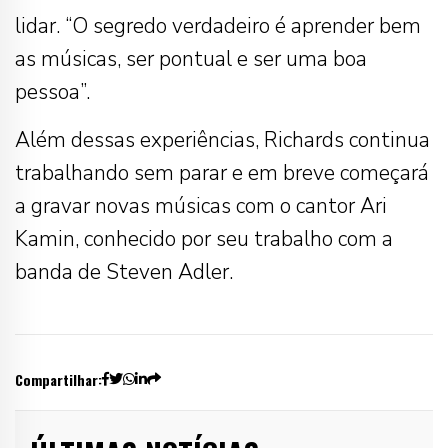
lidar. “O segredo verdadeiro é aprender bem
as músicas, ser pontual e ser uma boa
pessoa”.
Além dessas experiências, Richards continua
trabalhando sem parar e em breve começará
a gravar novas músicas com o cantor Ari
Kamin, conhecido por seu trabalho com a
banda de Steven Adler.
Compartilhar: