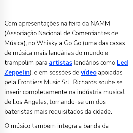
Com apresentações na feira da NAMM
(Associação Nacional de Comerciantes de
Música), no Whisky a Go Go (uma das casas
de música mais lendárias do mundo e
trampolim para
artistas
lendários como
Led
Zeppelin
), e em sessões de
vídeo
apoiadas
pela Frontiers Music Srl., Richards soube se
inserir completamente na indústria musical
de Los Angeles, tornando-se um dos
bateristas mais requisitados da cidade.
O músico também integra a banda da