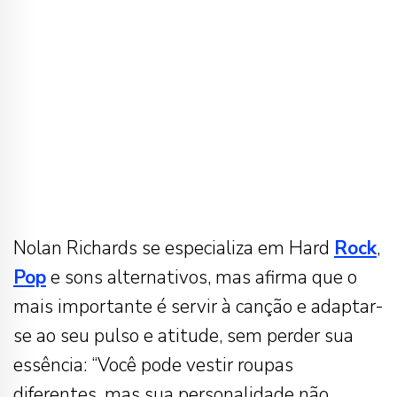
Nolan Richards se especializa em Hard
Rock
,
Pop
e sons alternativos, mas afirma que o
mais importante é servir à canção e adaptar-
se ao seu pulso e atitude, sem perder sua
essência: “Você pode vestir roupas
diferentes, mas sua personalidade não