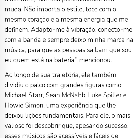
muda. Não importa o estilo, toco com o
mesmo coração e a mesma energia que me
definem. Adapto-me à vibração, conecto-me
com a banda e sempre deixo minha marca na
música, para que as pessoas saibam que sou
eu quem está na bateria”, mencionou.
Ao longo de sua trajetória, ele também
dividiu o palco com grandes figuras como
Michael Starr, Sean McNabb, Luke Spiller e
Howie Simon, uma experiência que lhe
deixou lições fundamentais. Para ele, o mais
valioso foi descobrir que, apesar do sucesso,
esses músicos são acessíveis e fáceis de