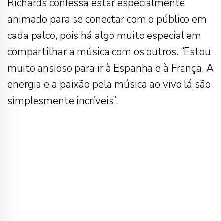
Richards confessa estar especialmente
animado para se conectar com o público em
cada palco, pois há algo muito especial em
compartilhar a música com os outros. “Estou
muito ansioso para ir à Espanha e à França. A
energia e a paixão pela música ao vivo lá são
simplesmente incríveis”.