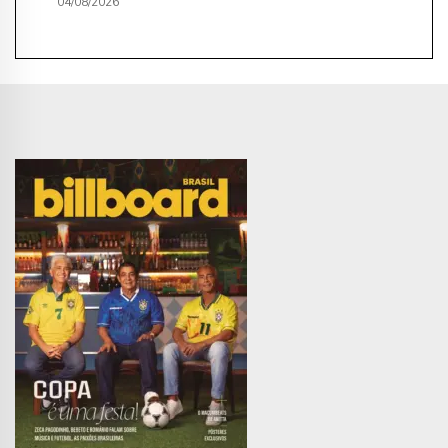
04/08/2026