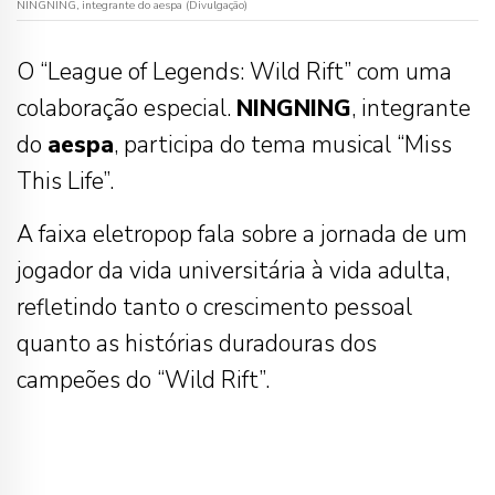
NINGNING, integrante do aespa (Divulgação)
O “League of Legends: Wild Rift” com uma
colaboração especial.
NINGNING
, integrante
do
aespa
, participa do tema musical “Miss
This Life”.
A faixa eletropop fala sobre a jornada de um
jogador da vida universitária à vida adulta,
refletindo tanto o crescimento pessoal
quanto as histórias duradouras dos
campeões do “Wild Rift”.