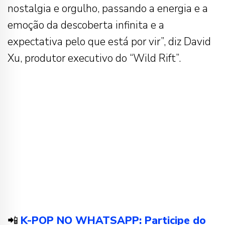
nostalgia e orgulho, passando a energia e a
emoção da descoberta infinita e a
expectativa pelo que está por vir”, diz David
Xu, produtor executivo do “Wild Rift”.
📲
K-POP NO WHATSAPP: Participe do