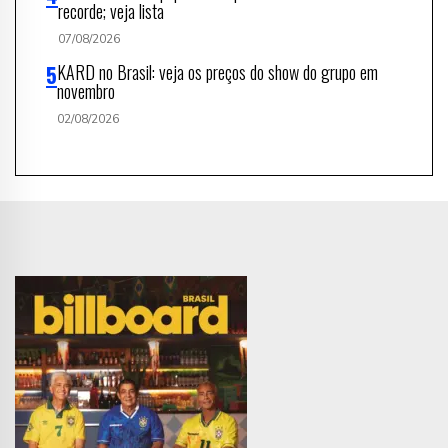
recorde; veja lista
07/08/2026
KARD no Brasil: veja os preços do show do grupo em
novembro
02/08/2026