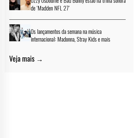
de ‘Madden NFL 27’
Os lançamentos da semana na música
internacional: Madonna, Stray Kids e mais
Veja mais →