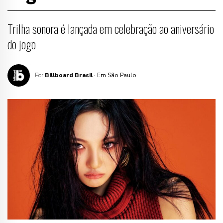
Trilha sonora é lançada em celebração ao aniversário
do jogo
Por
Billboard Brasil
· Em São Paulo