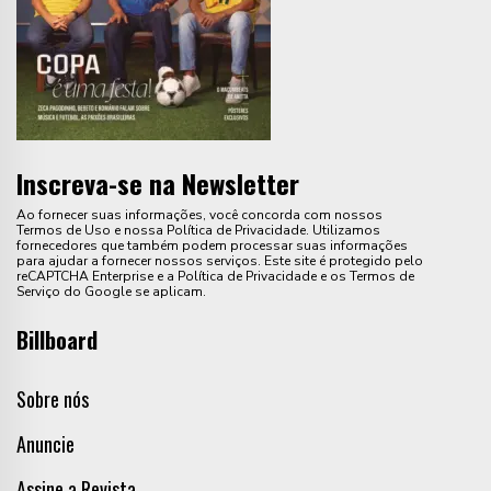
Inscreva-se na Newsletter
Ao fornecer suas informações, você concorda com nossos
Termos de Uso e nossa Política de Privacidade. Utilizamos
fornecedores que também podem processar suas informações
para ajudar a fornecer nossos serviços. Este site é protegido pelo
reCAPTCHA Enterprise e a Política de Privacidade e os Termos de
Serviço do Google se aplicam.
Billboard
Sobre nós
Anuncie
Assine a Revista