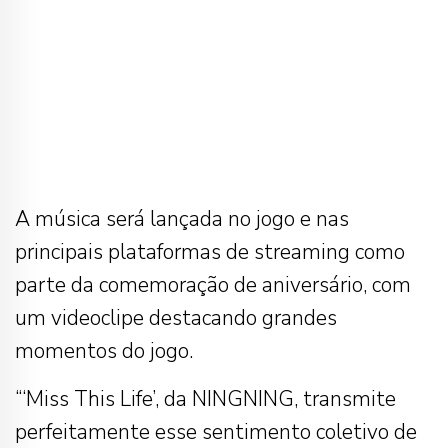
A música será lançada no jogo e nas
principais plataformas de streaming como
parte da comemoração de aniversário, com
um videoclipe destacando grandes
momentos do jogo.
“‘Miss This Life’, da NINGNING, transmite
perfeitamente esse sentimento coletivo de