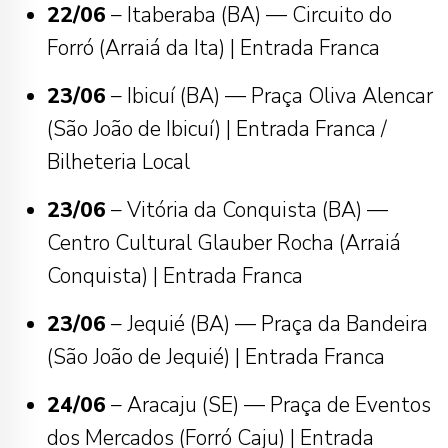
22/06
– Itaberaba (BA) — Circuito do
Forró (Arraiá da Ita) | Entrada Franca
23/06
– Ibicuí (BA) — Praça Oliva Alencar
(São João de Ibicuí) | Entrada Franca /
Bilheteria Local
23/06
– Vitória da Conquista (BA) —
Centro Cultural Glauber Rocha (Arraiá
Conquista) | Entrada Franca
23/06
– Jequié (BA) — Praça da Bandeira
(São João de Jequié) | Entrada Franca
24/06
– Aracaju (SE) — Praça de Eventos
dos Mercados (Forró Caju) | Entrada