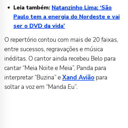
Leia também:
Natanzinho Lima: ‘São
Paulo tem a energia do Nordeste e vai
ser o DVD da vida’
O repertório contou com mais de 20 faixas,
entre sucessos, regravações e música
inéditas. O cantor ainda recebeu Belo para
cantar “Meia Noite e Meia”, Panda para
interpretar “Buzina” e
Xand Avião
para
soltar a voz em “Manda Eu”.