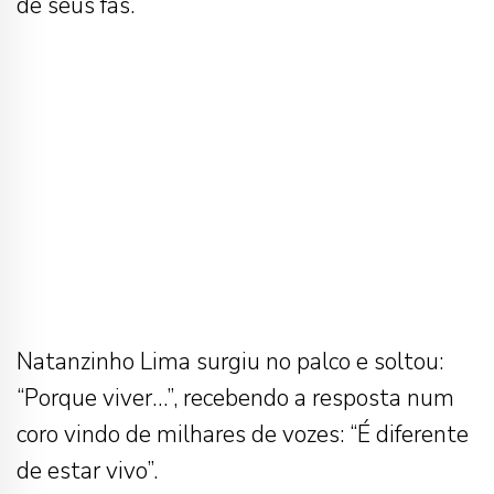
de seus fãs.
Natanzinho Lima surgiu no palco e soltou:
“Porque viver…”, recebendo a resposta num
coro vindo de milhares de vozes: “É diferente
de estar vivo”.