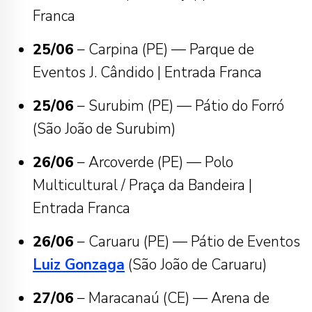
Franca
25/06
– Carpina (PE) — Parque de
Eventos J. Cândido | Entrada Franca
25/06
– Surubim (PE) — Pátio do Forró
(São João de Surubim)
26/06
– Arcoverde (PE) — Polo
Multicultural / Praça da Bandeira |
Entrada Franca
26/06
– Caruaru (PE) — Pátio de Eventos
Luiz Gonzaga
(São João de Caruaru)
27/06
– Maracanaú (CE) — Arena de