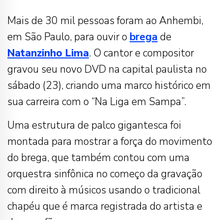
Mais de 30 mil pessoas foram ao Anhembi,
em São Paulo, para ouvir o
brega
de
Natanzinho Lima
. O cantor e compositor
gravou seu novo DVD na capital paulista no
sábado (23), criando uma marco histórico em
sua carreira com o “Na Liga em Sampa”.
Uma estrutura de palco gigantesca foi
montada para mostrar a força do movimento
do brega, que também contou com uma
orquestra sinfônica no começo da gravação
com direito à músicos usando o tradicional
chapéu que é marca registrada do artista e