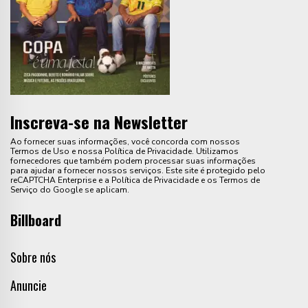
Inscreva-se na Newsletter
Ao fornecer suas informações, você concorda com nossos
Termos de Uso e nossa Política de Privacidade. Utilizamos
fornecedores que também podem processar suas informações
para ajudar a fornecer nossos serviços. Este site é protegido pelo
reCAPTCHA Enterprise e a Política de Privacidade e os Termos de
Serviço do Google se aplicam.
Billboard
Sobre nós
Anuncie