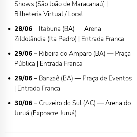
Shows (São João de Maracanaú) |
Bilheteria Virtual / Local
28/06
– Itabuna (BA) — Arena
Zildolândia (Ita Pedro) | Entrada Franca
29/06
– Ribeira do Amparo (BA) — Praça
Pública | Entrada Franca
29/06
– Banzaê (BA) — Praça de Eventos
| Entrada Franca
30/06
– Cruzeiro do Sul (AC) — Arena do
Juruá (Expoacre Juruá)