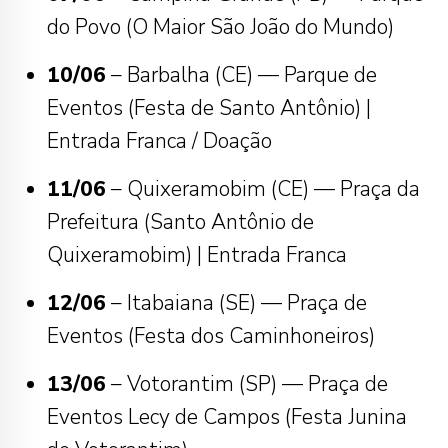
do Povo (O Maior São João do Mundo)
10/06
– Barbalha (CE) — Parque de
Eventos (Festa de Santo Antônio) |
Entrada Franca / Doação
11/06
– Quixeramobim (CE) — Praça da
Prefeitura (Santo Antônio de
Quixeramobim) | Entrada Franca
12/06
– Itabaiana (SE) — Praça de
Eventos (Festa dos Caminhoneiros)
13/06
– Votorantim (SP) — Praça de
Eventos Lecy de Campos (Festa Junina