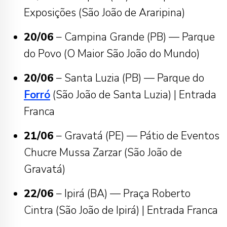
Exposições (São João de Araripina)
20/06
– Campina Grande (PB) — Parque
do Povo (O Maior São João do Mundo)
20/06
– Santa Luzia (PB) — Parque do
Forró
(São João de Santa Luzia) | Entrada
Franca
21/06
– Gravatá (PE) — Pátio de Eventos
Chucre Mussa Zarzar (São João de
Gravatá)
22/06
– Ipirá (BA) — Praça Roberto
Cintra (São João de Ipirá) | Entrada Franca