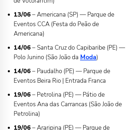
de Votorantim)
13/06
– Americana (SP) — Parque de
Eventos CCA (Festa do Peão de
Americana)
14/06
– Santa Cruz do Capibaribe (PE) —
Polo Junino (São João da
Moda
)
14/06
– Paudalho (PE) — Parque de
Eventos Beira Rio | Entrada Franca
19/06
– Petrolina (PE) — Pátio de
Eventos Ana das Carrancas (São João de
Petrolina)
19/06
– Araripina (PE) — Parque de