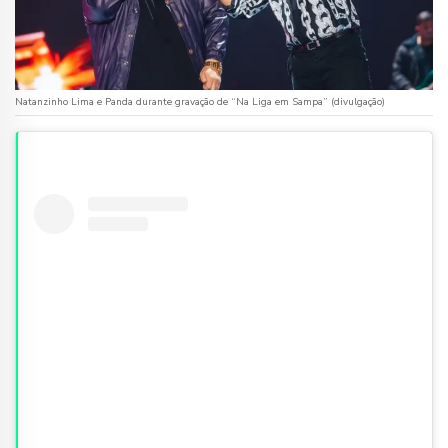
Natanzinho Lima e Panda durante gravação de “Na Liga em Sampa” (divulgação)