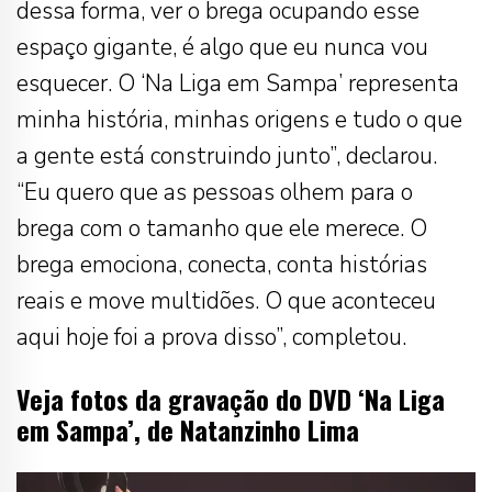
dessa forma, ver o brega ocupando esse
espaço gigante, é algo que eu nunca vou
esquecer. O ‘Na Liga em Sampa’ representa
minha história, minhas origens e tudo o que
a gente está construindo junto”, declarou.
“Eu quero que as pessoas olhem para o
brega com o tamanho que ele merece. O
brega emociona, conecta, conta histórias
reais e move multidões. O que aconteceu
aqui hoje foi a prova disso”, completou.
Veja fotos da gravação do DVD ‘Na Liga
em Sampa’, de Natanzinho Lima