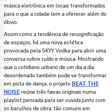
música eletrônica em locais transformados
para o que a cidade tem a oferecer além do
óbvio.
Assim como a tendência de ressignificação
de espaços, há uma nova estética
provocada pela SKYY Vodka para abrir uma
conversa sobre ruído e música. Mostrando
que o cotidiano urbano de um dia a dia
desordenado também pode se transformar
em pista de dança, o projeto
BEAT THE
NOISE
reúne três faixas originais numa
playlist pensada para ser ouvida junto com
os barulhos de obra, tão comuns em