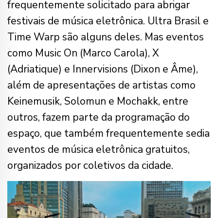
frequentemente solicitado para abrigar
festivais de música eletrônica. Ultra Brasil e
Time Warp são alguns deles. Mas eventos
como Music On (Marco Carola), X
(Adriatique) e Innervisions (Dixon e Âme),
além de apresentações de artistas como
Keinemusik, Solomun e Mochakk, entre
outros, fazem parte da programação do
espaço, que também frequentemente sedia
eventos de música eletrônica gratuitos,
organizados por coletivos da cidade.