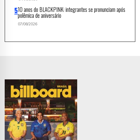
10 anos do BLACKPINK: integrantes se pronunciam após
polêmica de aniversário
07/08/2026