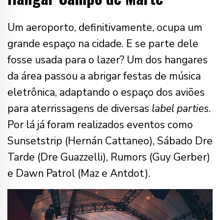
Um aeroporto, definitivamente, ocupa um
grande espaço na cidade. E se parte dele
fosse usada para o lazer? Um dos hangares
da área passou a abrigar festas de música
eletrônica, adaptando o espaço dos aviões
para aterrissagens de diversas
label parties
.
Por lá já foram realizados eventos como
Sunsetstrip (Hernán Cattaneo), Sábado Dre
Tarde (Dre Guazzelli), Rumors (Guy Gerber)
e Dawn Patrol (Maz e Antdot).