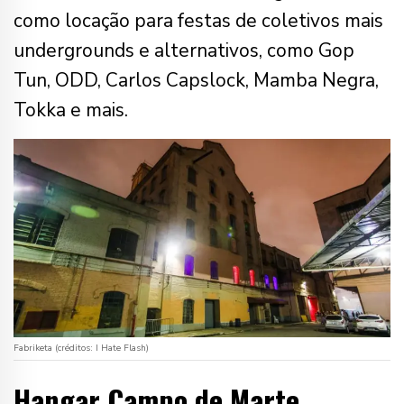
como locação para festas de coletivos mais
undergrounds e alternativos, como Gop
Tun, ODD, Carlos Capslock, Mamba Negra,
Tokka e mais.
Fabriketa (créditos: I Hate Flash)
Hangar Campo de Marte