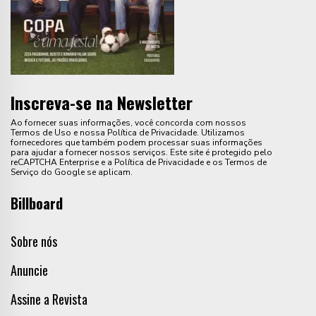
Inscreva-se na Newsletter
Ao fornecer suas informações, você concorda com nossos
Termos de Uso e nossa Política de Privacidade. Utilizamos
fornecedores que também podem processar suas informações
para ajudar a fornecer nossos serviços. Este site é protegido pelo
reCAPTCHA Enterprise e a Política de Privacidade e os Termos de
Serviço do Google se aplicam.
Billboard
Sobre nós
Anuncie
Assine a Revista