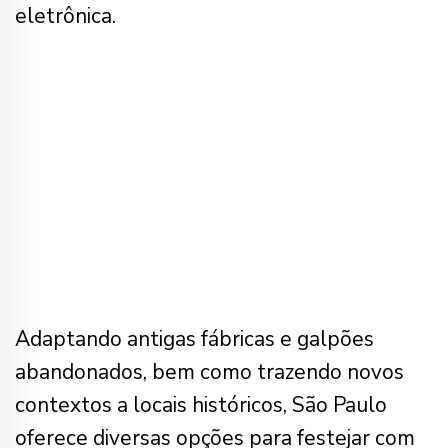
eletrônica.
Adaptando antigas fábricas e galpões
abandonados, bem como trazendo novos
contextos a locais históricos, São Paulo
oferece diversas opções para festejar com