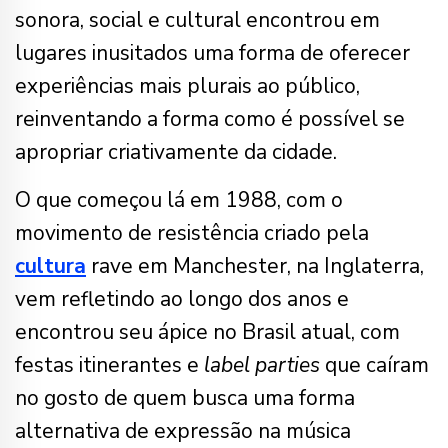
sonora, social e cultural encontrou em
lugares inusitados uma forma de oferecer
experiências mais plurais ao público,
reinventando a forma como é possível se
apropriar criativamente da cidade.
O que começou lá em 1988, com o
movimento de resistência criado pela
cultura
rave em Manchester, na Inglaterra,
vem refletindo ao longo dos anos e
encontrou seu ápice no Brasil atual, com
festas itinerantes e
label parties
que caíram
no gosto de quem busca uma forma
alternativa de expressão na música