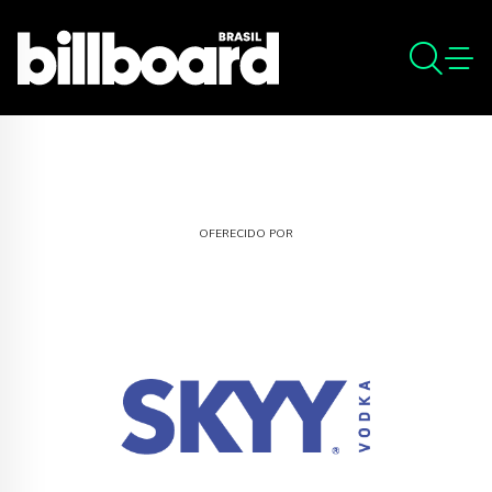
OFERECIDO POR