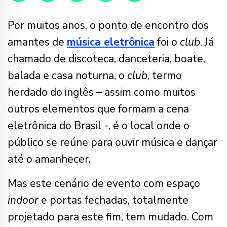
Por muitos anos, o ponto de encontro dos
amantes de
música eletrônica
foi o
club
. Já
chamado de discoteca, danceteria, boate,
balada e casa noturna, o
club
, termo
herdado do inglês – assim como muitos
outros elementos que formam a cena
eletrônica do Brasil -, é o local onde o
público se reúne para ouvir música e dançar
até o amanhecer.
Mas este cenário de evento com espaço
indoor
e portas fechadas, totalmente
projetado para este fim, tem mudado. Com