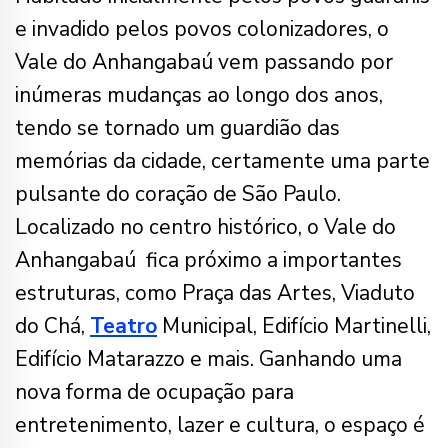
e invadido pelos povos colonizadores, o
Vale do Anhangabaú vem passando por
inúmeras mudanças ao longo dos anos,
tendo se tornado um guardião das
memórias da cidade, certamente uma parte
pulsante do coração de São Paulo.
Localizado no centro histórico, o Vale do
Anhangabaú fica próximo a importantes
estruturas, como Praça das Artes, Viaduto
do Chá,
Teatro
Municipal,
Edifício Martinelli,
Edifício Matarazzo e mais. Ganhando uma
nova forma de ocupação para
entretenimento, lazer e cultura, o espaço é