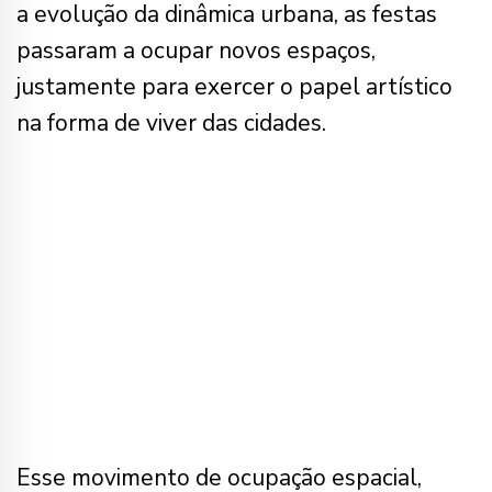
a evolução da dinâmica urbana, as festas
passaram a ocupar novos espaços,
justamente para exercer o papel artístico
na forma de viver das cidades.
Esse movimento de ocupação espacial,