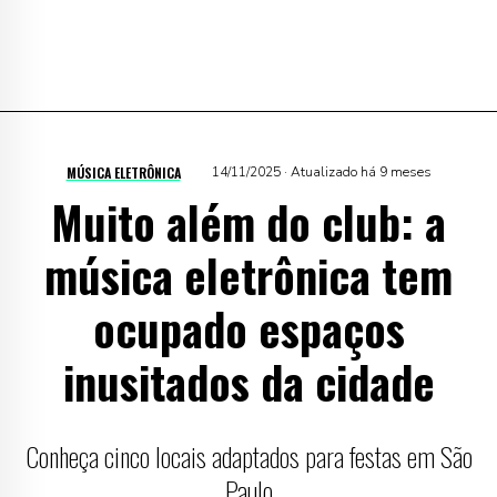
MÚSICA ELETRÔNICA
14/11/2025 · Atualizado há 9 meses
Muito além do club: a
música eletrônica tem
ocupado espaços
inusitados da cidade
Conheça cinco locais adaptados para festas em São
Paulo