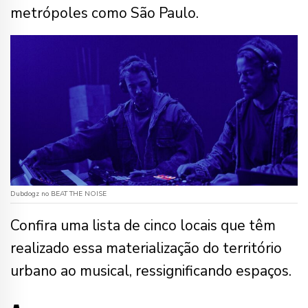
metrópoles como São Paulo.
Dubdogz no BEAT THE NOISE
Confira uma lista de cinco locais que têm
realizado essa materialização do território
urbano ao musical, ressignificando espaços.