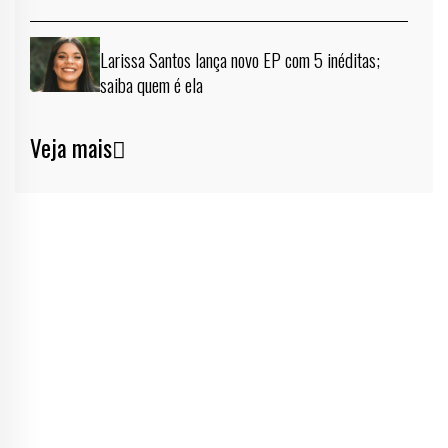
Larissa Santos lança novo EP com 5 inéditas;
saiba quem é ela
Veja mais