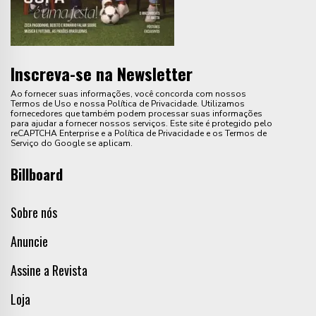
Inscreva-se na Newsletter
Ao fornecer suas informações, você concorda com nossos
Termos de Uso e nossa Política de Privacidade. Utilizamos
fornecedores que também podem processar suas informações
para ajudar a fornecer nossos serviços. Este site é protegido pelo
reCAPTCHA Enterprise e a Política de Privacidade e os Termos de
Serviço do Google se aplicam.
Billboard
Sobre nós
Anuncie
Assine a Revista
Loja