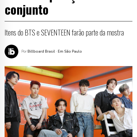
conjunto
Itens do BTS e SEVENTEEN farão parte da mostra
Por
Billboard Brasil
· Em São Paulo