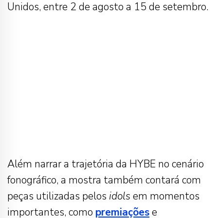
Unidos, entre 2 de agosto a 15 de setembro.
Além narrar a trajetória da HYBE no cenário
fonográfico, a mostra também contará com
peças utilizadas pelos
idols
em momentos
importantes, como
premiações
e