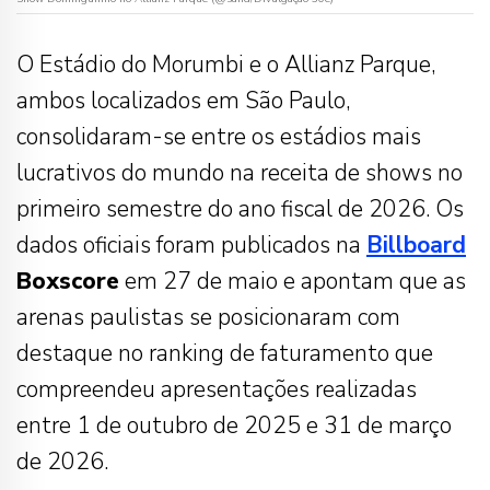
O Estádio do Morumbi e o Allianz Parque,
ambos localizados em São Paulo,
consolidaram-se entre os estádios mais
lucrativos do mundo na receita de shows no
primeiro semestre do ano fiscal de 2026. Os
dados oficiais foram publicados na
Billboard
Boxscore
em 27 de maio e apontam que as
arenas paulistas se posicionaram com
destaque no ranking de faturamento que
compreendeu apresentações realizadas
entre 1 de outubro de 2025 e 31 de março
de 2026.