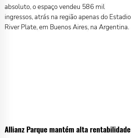
absoluto, o espaço vendeu 586 mil
ingressos, atrás na região apenas do Estadio
River Plate, em Buenos Aires, na Argentina.
Allianz Parque mantém alta rentabilidade