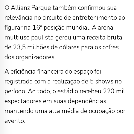
O Allianz Parque também confirmou sua
relevância no circuito de entretenimento ao
figurar na 16ª posição mundial. A arena
multiuso paulista gerou uma receita bruta
de 23,5 milhões de dólares para os cofres
dos organizadores.
A eficiência financeira do espaço foi
registrada com a realização de 5 shows no
período. Ao todo, o estádio recebeu 220 mil
espectadores em suas dependências,
mantendo uma alta média de ocupação por
evento.