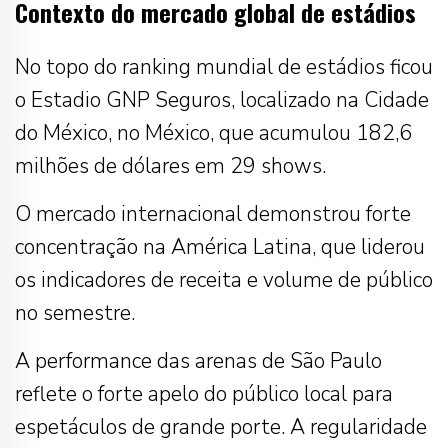
Contexto do mercado global de estádios
No topo do ranking mundial de estádios ficou
o Estadio GNP Seguros, localizado na Cidade
do México, no México, que acumulou 182,6
milhões de dólares em 29 shows.
O mercado internacional demonstrou forte
concentração na América Latina, que liderou
os indicadores de receita e volume de público
no semestre.
A performance das arenas de São Paulo
reflete o forte apelo do público local para
espetáculos de grande porte. A regularidade