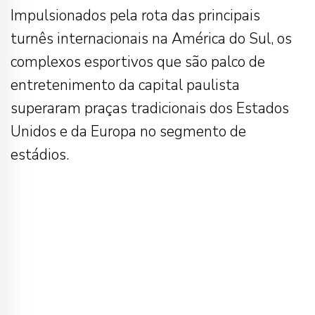
Impulsionados pela rota das principais
turnês internacionais na América do Sul, os
complexos esportivos que são palco de
entretenimento da capital paulista
superaram praças tradicionais dos Estados
Unidos e da Europa no segmento de
estádios.