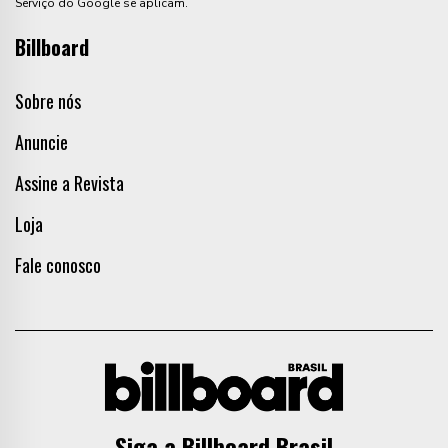
Serviço do Google se aplicam.
Billboard
Sobre nós
Anuncie
Assine a Revista
Loja
Fale conosco
Siga a Billboard Brasil