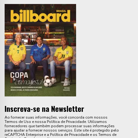
Inscreva-se na Newsletter
Ao fornecer suas informações, você concorda com nossos
Termos de Uso e nossa Política de Privacidade. Utilizamos
fornecedores que também podem processar suas informações
para ajudar a fornecer nossos serviços. Este site é protegido pelo
reCAPTCHA Enterprise e a Política de Privacidade e os Termos de