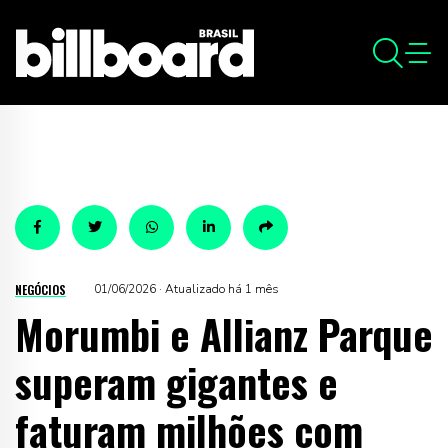
NEGÓCIOS
01/06/2026 · Atualizado há 1 mês
Morumbi e Allianz Parque
superam gigantes e
faturam milhões com