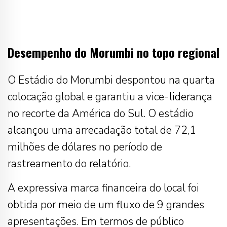
Desempenho do Morumbi no topo regional
O Estádio do Morumbi despontou na quarta
colocação global e garantiu a vice-liderança
no recorte da América do Sul. O estádio
alcançou uma arrecadação total de 72,1
milhões de dólares no período de
rastreamento do relatório.
A expressiva marca financeira do local foi
obtida por meio de um fluxo de 9 grandes
apresentações. Em termos de público