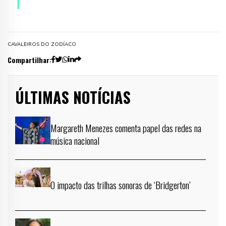
CAVALEIROS DO ZODÍACO
Compartilhar:
ÚLTIMAS NOTÍCIAS
Margareth Menezes comenta papel das redes na
música nacional
O impacto das trilhas sonoras de ‘Bridgerton’