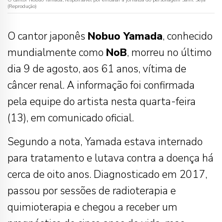
(Reprodução)
O cantor japonês
Nobuo Yamada
, conhecido
mundialmente como
NoB
, morreu no último
dia 9 de agosto, aos 61 anos, vítima de
câncer renal. A informação foi confirmada
pela equipe do artista nesta quarta-feira
(13), em comunicado oficial.
Segundo a nota, Yamada estava internado
para tratamento e lutava contra a doença há
cerca de oito anos. Diagnosticado em 2017,
passou por sessões de radioterapia e
quimioterapia e chegou a receber um