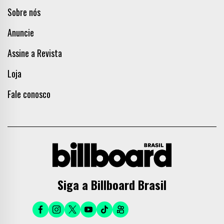
Sobre nós
Anuncie
Assine a Revista
Loja
Fale conosco
Siga a Billboard Brasil