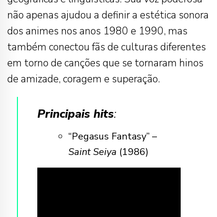
não apenas ajudou a definir a estética sonora
dos animes nos anos 1980 e 1990, mas
também conectou fãs de culturas diferentes
em torno de canções que se tornaram hinos
de amizade, coragem e superação.
Principais hits
:
“Pegasus Fantasy” –
Saint Seiya
(1986)