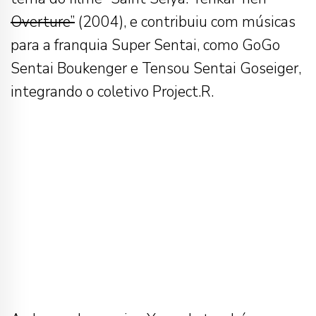
Overture”
(2004), e contribuiu com músicas
para a franquia Super Sentai, como GoGo
Sentai Boukenger e Tensou Sentai Goseiger,
integrando o coletivo Project.R.