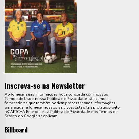
Inscreva-se na Newsletter
Ao fornecer suas informações, você concorda com nossos
Termos de Uso e nossa Política de Privacidade. Utilizamos
fornecedores que também podem processar suas informações
para ajudar a fornecer nossos serviços. Este site é protegido pelo
reCAPTCHA Enterprise e a Política de Privacidade e os Termos de
Serviço do Google se aplicam.
Billboard