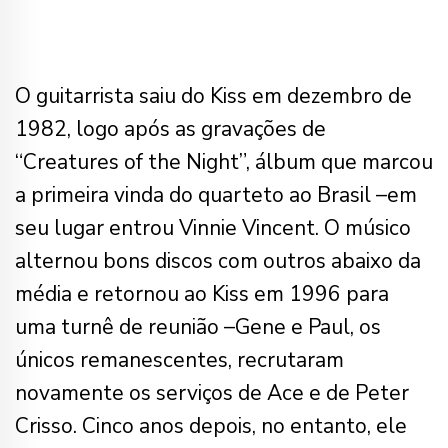
O guitarrista saiu do Kiss em dezembro de
1982, logo após as gravações de
“Creatures of the Night”, álbum que marcou
a primeira vinda do quarteto ao Brasil –em
seu lugar entrou Vinnie Vincent. O músico
alternou bons discos com outros abaixo da
média e retornou ao Kiss em 1996 para
uma turnê de reunião –Gene e Paul, os
únicos remanescentes, recrutaram
novamente os serviços de Ace e de Peter
Crisso. Cinco anos depois, no entanto, ele