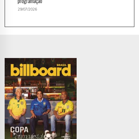
programação
29/07/2026