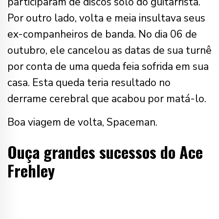
participaram de discos solo do guitarrista.
Por outro lado, volta e meia insultava seus
ex-companheiros de banda. No dia 06 de
outubro, ele cancelou as datas de sua turnê
por conta de uma queda feia sofrida em sua
casa. Esta queda teria resultado no
derrame cerebral que acabou por matá-lo.
Boa viagem de volta, Spaceman.
Ouça grandes sucessos do Ace
Frehley