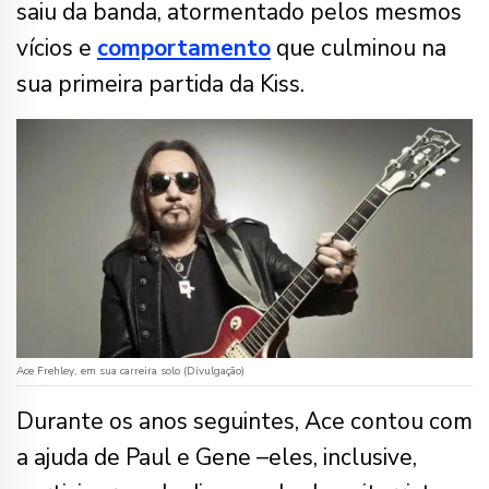
saiu da banda, atormentado pelos mesmos
vícios e
comportamento
que culminou na
sua primeira partida da Kiss.
Ace Frehley, em sua carreira solo (Divulgação)
Durante os anos seguintes, Ace contou com
a ajuda de Paul e Gene –eles, inclusive,