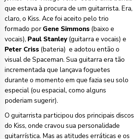
que estava à procura de um guitarrista. Era,
claro, o Kiss. Ace foi aceito pelo trio
formado por
Gene Simmons
(baixo e
vocais),
Paul Stanley
(guitarra e vocais) e
Peter Criss
(bateria) e adotou então o
visual de Spaceman. Sua guitarra era tão
incrementada que lançava foguetes
durante o momento em que fazia seu solo
especial (ou espacial, como alguns
poderiam sugerir).
O guitarrista participou dos principais discos
do Kiss, onde cravou sua personalidade
guitarrística. Mas as atitudes erráticas e os