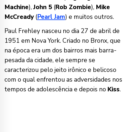
Machine
),
John 5
(
Rob Zombie
),
Mike
McCready
(
Pearl Jam
) e muitos outros.
Paul Frehley nasceu no dia 27 de abril de
1951 em Nova York. Criado no Bronx, que
na época era um dos bairros mais barra-
pesada da cidade, ele sempre se
caracterizou pelo jeito irônico e belicoso
com o qual enfrentou as adversidades nos
tempos de adolescência e depois no
Kiss
.