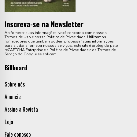
Inscreva-se na Newsletter
Ao fornecer suas informações, você concorda com nossos
Termos de Uso e nossa Política de Privacidade. Utilizamos
fornecedores que também podem processar suas informações
para ajudar a fornecer nossos serviços. Este site é protegido pelo
reCAPTCHA Enterprise e a Política de Privacidade e os Termos de
Serviço do Google se aplicam.
Billboard
Sobre nós
Anuncie
Assine a Revista
Loja
Fale conosco