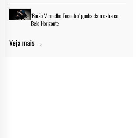
‘Barão Vermelho Encontro’ ganha data extra em
Belo Horizonte
Veja mais →