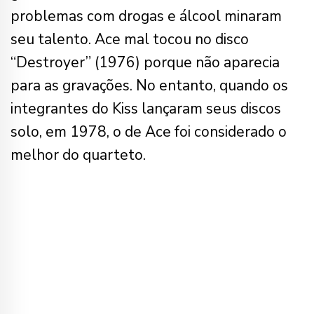
problemas com drogas e álcool minaram
seu talento. Ace mal tocou no disco
“Destroyer” (1976) porque não aparecia
para as gravações. No entanto, quando os
integrantes do Kiss lançaram seus discos
solo, em 1978, o de Ace foi considerado o
melhor do quarteto.