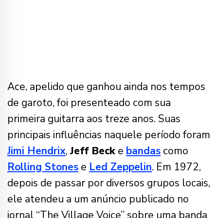
Ace, apelido que ganhou ainda nos tempos
de garoto, foi presenteado com sua
primeira guitarra aos treze anos. Suas
principais influências naquele período foram
Jimi Hendrix
,
Jeff Beck
e
bandas
como
Rolling Stones
e
Led Zeppelin
. Em 1972,
depois de passar por diversos grupos locais,
ele atendeu a um anúncio publicado no
jornal “The Village Voice” sobre uma banda