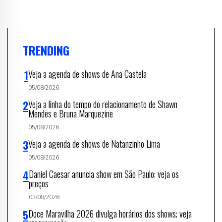
TRENDING
Veja a agenda de shows de Ana Castela
05/08/2026
Veja a linha do tempo do relacionamento de Shawn
Mendes e Bruna Marquezine
05/08/2026
Veja a agenda de shows de Natanzinho Lima
05/08/2026
Daniel Caesar anuncia show em São Paulo; veja os
preços
03/08/2026
Doce Maravilha 2026 divulga horários dos shows; veja