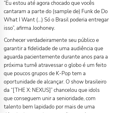
“Eu estou até agora chocado que vocês
cantaram a parte do (sample de) Funk de Do
What I Want (…) Só o Brasil poderia entregar
isso”, afirma Joohoney.
Conhecer verdadeiramente seu público e
garantir a fidelidade de uma audiência que
aguarda pacientemente durante anos para a
próxima turnê atravessar o globo é um feito
que poucos grupos de K-Pop tem a
oportunidade de alcançar. O show brasileiro
da “[THE X: NEXUS]” chancelou que idols
que conseguem unir a senioridade, com
talento bem lapidado por mais de uma