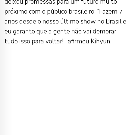
deixou promessas para um futuro muito
próximo com o público brasileiro: “Fazem 7
anos desde o nosso último show no Brasil e
eu garanto que a gente não vai demorar
tudo isso para voltar!”, afirmou Kihyun.