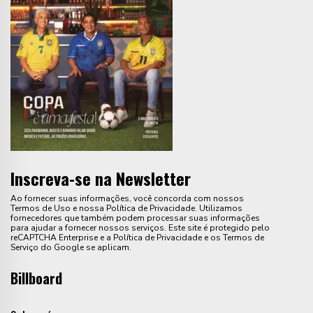
Inscreva-se na Newsletter
Ao fornecer suas informações, você concorda com nossos
Termos de Uso e nossa Política de Privacidade. Utilizamos
fornecedores que também podem processar suas informações
para ajudar a fornecer nossos serviços. Este site é protegido pelo
reCAPTCHA Enterprise e a Política de Privacidade e os Termos de
Serviço do Google se aplicam.
Billboard