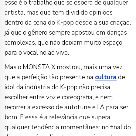
esse é o trabalho que se espera de qualquer
artista, mas que tem dividido opiniões
dentro da cena do K-pop desde a sua criação,
já que o gênero sempre apostou em danças
complexas, que não deixam muito espaço
para o vocal no ao vivo.
Mas o MONSTA X mostrou, mais uma vez,
que a perfeição tão presente na
cultura
de
idol da indústria do K-pop não precisa
escolher entre voz e coreografia, e nem
recorrer a excesso de autotune e I.A para ser
bom. E essa é a relevância que supera
qualquer tendência momentânea: no final do