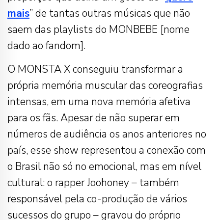
mais
” de tantas outras músicas que não
saem das playlists do MONBEBE [nome
dado ao fandom].
O MONSTA X conseguiu transformar a
própria memória muscular das coreografias
intensas, em uma nova memória afetiva
para os fãs. Apesar de não superar em
números de audiência os anos anteriores no
país, esse show representou a conexão com
o Brasil não só no emocional, mas em nível
cultural: o rapper Joohoney – também
responsável pela co-produção de vários
sucessos do grupo – gravou do próprio