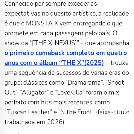
Conhecido por sempre exceder as
expectativas no quesito artístico, a realidade
é que o MONSTA X vem entregando o que
promete em cada passagem pelo país. O
show da “[THE X: NEXUS]” – que acompanha
o primeiro comeback completo em quatro
anos com o álbum “THE X”(2025)
– trouxe
uma sequência de sucessos de várias eras do
grupo; clássicos como “Dramarama”, “Shoot
Out”, “Alligator” e “LoveKilla” foram o mix
perfeito com hits mais recentes, como
“Tuscan Leather” e “N the Front” (faixa-título
trabalhada em 2026).