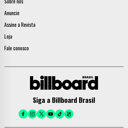
Sobre nós
Anuncie
Assine a Revista
Loja
Fale conosco
Siga a Billboard Brasil