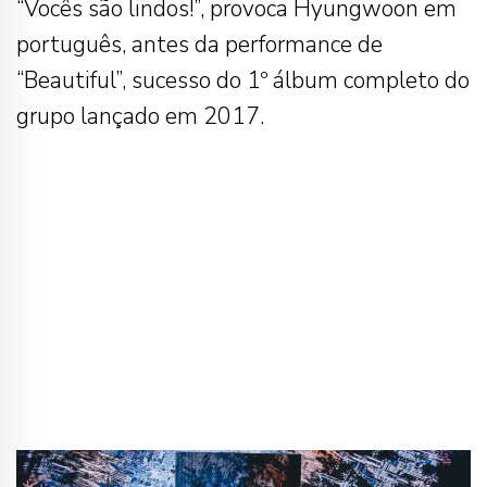
“Vocês são lindos!”, provoca Hyungwoon em
português, antes da performance de
“Beautiful”, sucesso do 1º álbum completo do
grupo lançado em 2017.