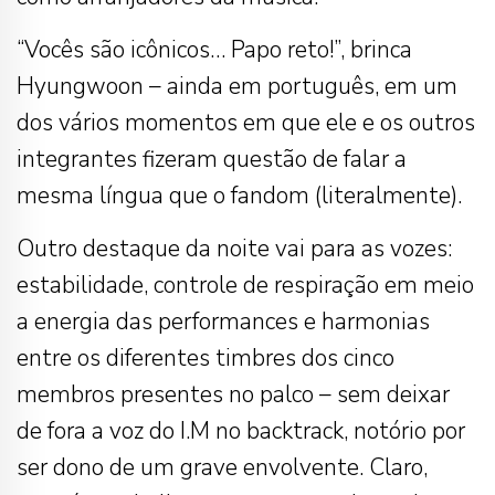
“Vocês são icônicos… Papo reto!”, brinca
Hyungwoon – ainda em português, em um
dos vários momentos em que ele e os outros
integrantes fizeram questão de falar a
mesma língua que o fandom (literalmente).
Outro destaque da noite vai para as vozes:
estabilidade, controle de respiração em meio
a energia das performances e harmonias
entre os diferentes timbres dos cinco
membros presentes no palco – sem deixar
de fora a voz do I.M no backtrack, notório por
ser dono de um grave envolvente. Claro,