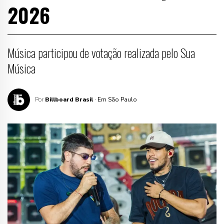
2026
Música participou de votação realizada pelo Sua
Música
Por
Billboard Brasil
· Em São Paulo