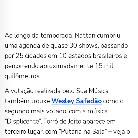
Ao longo da temporada, Nattan cumpriu
uma agenda de quase 30 shows, passando
por 25 cidades em 10 estados brasileiros e
percorrendo aproximadamente 15 mil
quilômetros.
A votação realizada pelo Sua Música
também trouxe
Wesley Safadão
como o
segundo mais votado, com a música
“Displicente”. Forró de Jeito aparece em
terceiro lugar, com “Putaria na Sala” – veja o