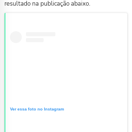
resultado na publicação abaixo.
Ver essa foto no Instagram