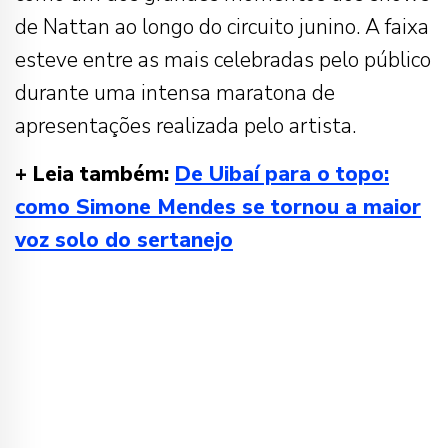
de Nattan ao longo do circuito junino. A faixa
esteve entre as mais celebradas pelo público
durante uma intensa maratona de
apresentações realizada pelo artista.
+ Leia também:
De Uibaí para o topo:
como Simone Mendes se tornou a maior
voz solo do sertanejo