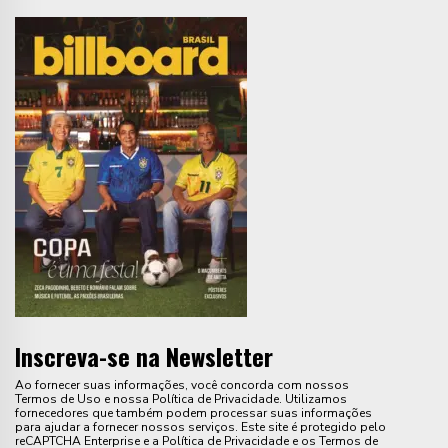
Inscreva-se na Newsletter
Ao fornecer suas informações, você concorda com nossos
Termos de Uso e nossa Política de Privacidade. Utilizamos
fornecedores que também podem processar suas informações
para ajudar a fornecer nossos serviços. Este site é protegido pelo
reCAPTCHA Enterprise e a Política de Privacidade e os Termos de