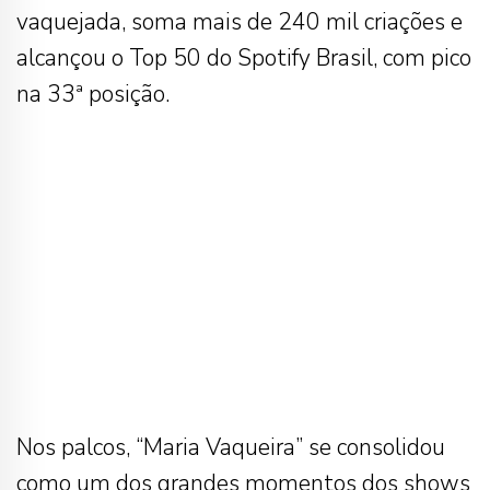
vaquejada, soma mais de 240 mil criações e
alcançou o Top 50 do Spotify Brasil, com pico
na 33ª posição.
Nos palcos, “Maria Vaqueira” se consolidou
como um dos grandes momentos dos shows