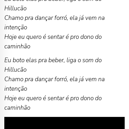
Hillucão
Chamo pra dançar forró, ela já vem na
intenção
Hoje eu quero é sentar é pro dono do
caminhão
Eu boto elas pra beber, liga o som do
Hillucão
Chamo pra dançar forró, ela já vem na
intenção
Hoje eu quero é sentar é pro dono do
caminhão