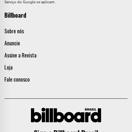
Serviço do Google se aplicam.
Billboard
Sobre nós
Anuncie
Assine a Revista
Loja
Fale conosco