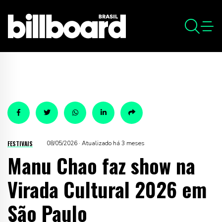
FESTIVAIS
08/05/2026 · Atualizado há 3 meses
Manu Chao faz show na
Virada Cultural 2026 em
São Paulo