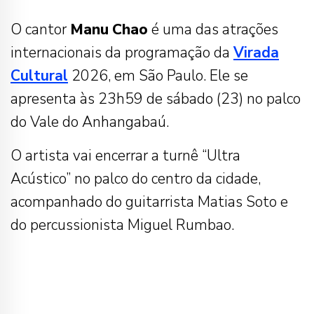
O cantor
Manu
Chao
é uma das atrações
internacionais da programação da
Virada
Cultural
2026, em São Paulo. Ele se
apresenta às 23h59 de sábado (23) no palco
do Vale do Anhangabaú.
O artista vai encerrar a turnê “Ultra
Acústico” no palco do centro da cidade,
acompanhado do guitarrista Matias Soto e
do percussionista Miguel Rumbao.