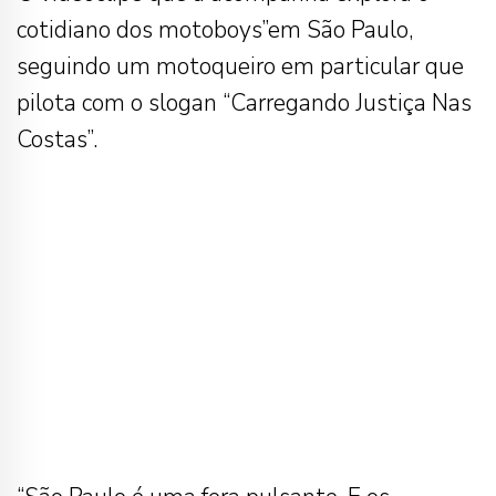
cotidiano dos motoboys”em São Paulo,
seguindo um motoqueiro em particular que
pilota com o slogan “Carregando Justiça Nas
Costas”.