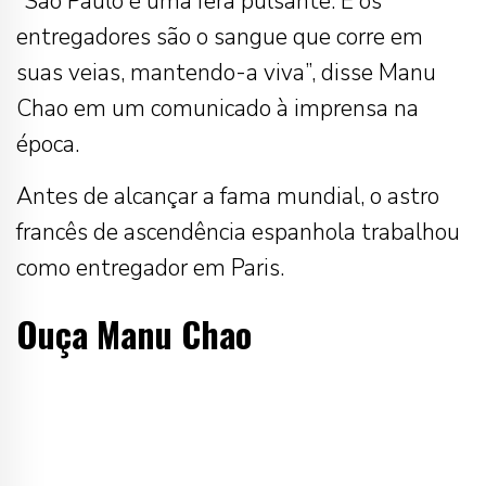
“São Paulo é uma fera pulsante. E os
entregadores são o sangue que corre em
suas veias, mantendo-a viva”, disse Manu
Chao em um comunicado à imprensa na
época.
Antes de alcançar a fama mundial, o astro
francês de ascendência espanhola trabalhou
como entregador em Paris.
Ouça Manu Chao