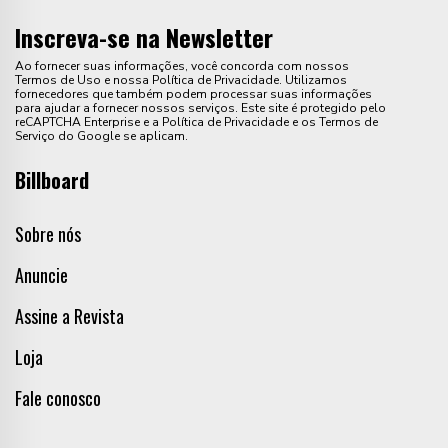
Inscreva-se na Newsletter
Ao fornecer suas informações, você concorda com nossos
Termos de Uso e nossa Política de Privacidade. Utilizamos
fornecedores que também podem processar suas informações
para ajudar a fornecer nossos serviços. Este site é protegido pelo
reCAPTCHA Enterprise e a Política de Privacidade e os Termos de
Serviço do Google se aplicam.
Billboard
Sobre nós
Anuncie
Assine a Revista
Loja
Fale conosco