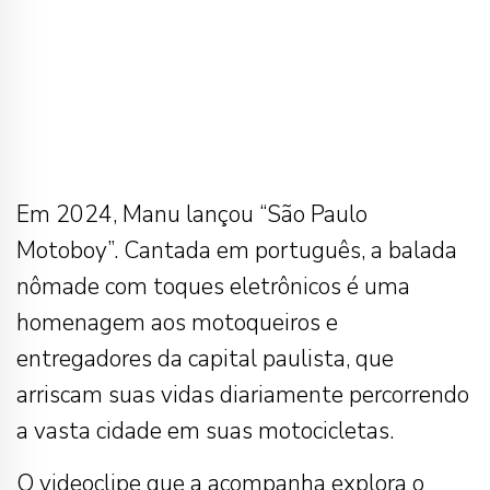
Em 2024, Manu lançou “São Paulo
Motoboy”. Cantada em português, a balada
nômade com toques eletrônicos é uma
homenagem aos motoqueiros e
entregadores da capital paulista, que
arriscam suas vidas diariamente percorrendo
a vasta cidade em suas motocicletas.
O videoclipe que a acompanha explora o