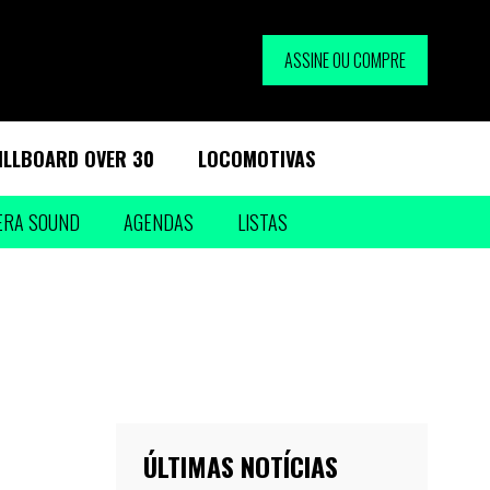
ASSINE OU COMPRE
ILLBOARD OVER 30
LOCOMOTIVAS
ERA SOUND
AGENDAS
LISTAS
ÚLTIMAS NOTÍCIAS