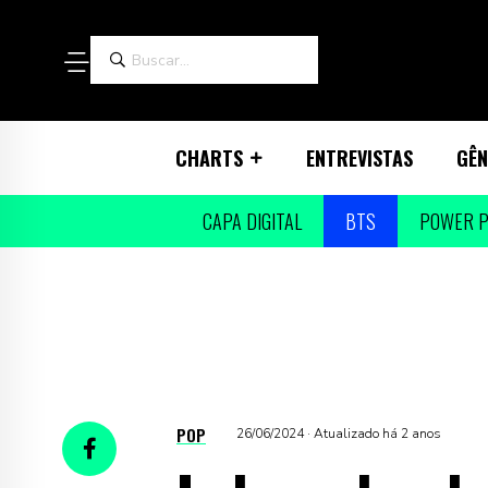
CHARTS
ENTREVISTAS
GÊN
CAPA DIGITAL
BTS
POWER P
POP
26/06/2024 · Atualizado há 2 anos