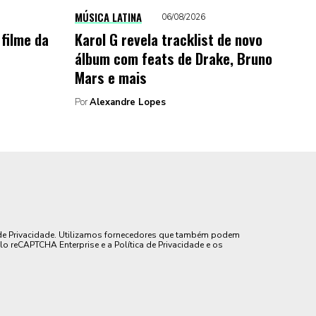
MÚSICA LATINA
06/08/2026
 filme da
Karol G revela tracklist de novo
álbum com feats de Drake, Bruno
Mars e mais
Por
Alexandre Lopes
de Privacidade. Utilizamos fornecedores que também podem
lo reCAPTCHA Enterprise e a Política de Privacidade e os