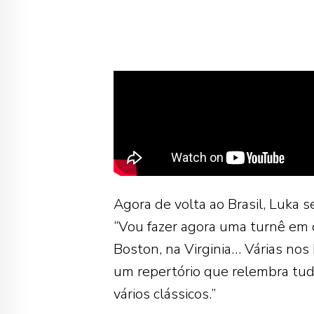
Agora de volta ao Brasil, Luka 
“Vou fazer agora uma turnê em 
Boston, na Virginia… Várias nos
um repertório que relembra tu
vários clássicos.”