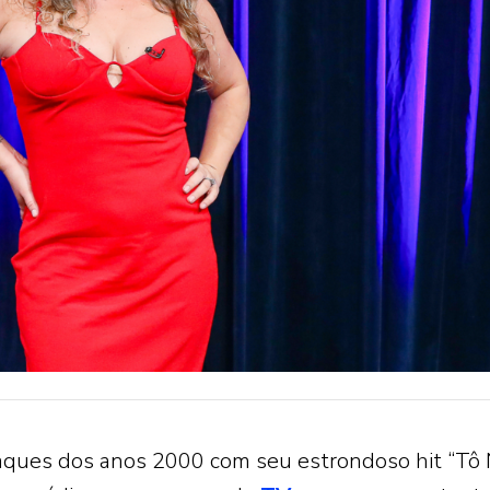
aques dos anos 2000 com seu estrondoso hit “Tô