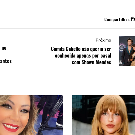
Compartilhar:
Próximo
 no
Camila Cabello não queria ser
conhecida apenas por casal
tantes
com Shawn Mendes