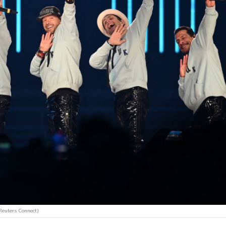
Reuters Connect)