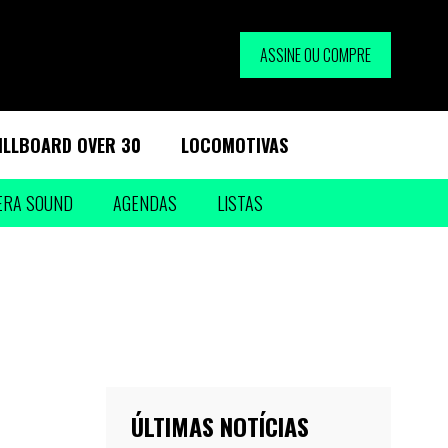
ASSINE OU COMPRE
ILLBOARD OVER 30
LOCOMOTIVAS
ERA SOUND
AGENDAS
LISTAS
ÚLTIMAS NOTÍCIAS