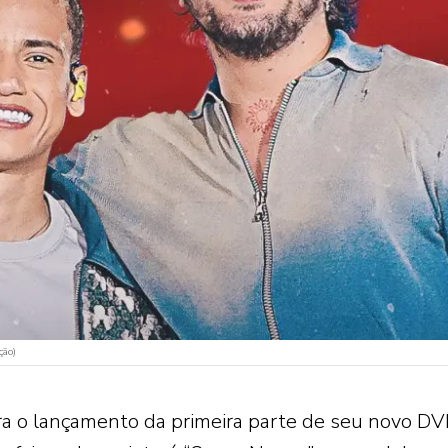
ção)
a o lançamento da primeira parte de seu novo DV