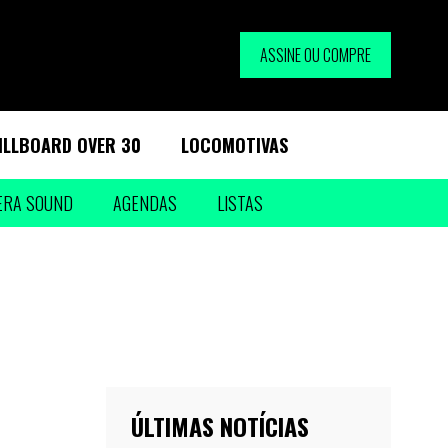
ASSINE OU COMPRE
ILLBOARD OVER 30
LOCOMOTIVAS
ERA SOUND
AGENDAS
LISTAS
ÚLTIMAS NOTÍCIAS