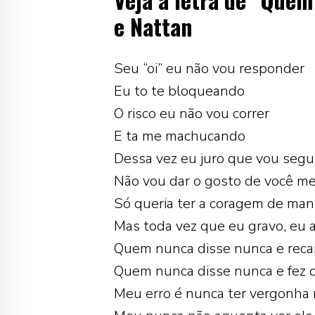
e Nattan
Seu “oi” eu não vou responder
Eu to te bloqueando
O risco eu não vou correr
E ta me machucando
Dessa vez eu juro que vou segu
Não vou dar o gosto de você me
Só queria ter a coragem de man
Mas toda vez que eu gravo, eu 
Quem nunca disse nunca e reca
Quem nunca disse nunca e fez o
Meu erro é nunca ter vergonha 