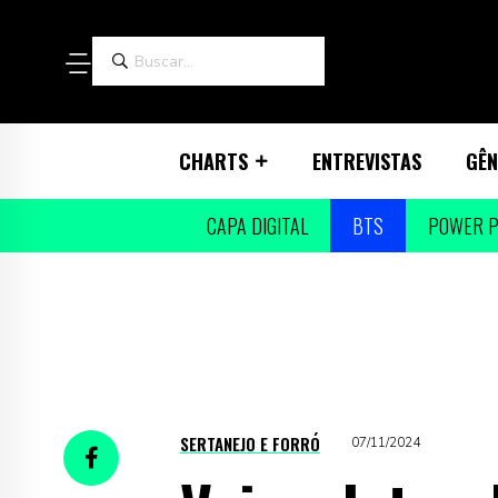
CHARTS
ENTREVISTAS
GÊN
CAPA DIGITAL
BTS
POWER P
SERTANEJO E FORRÓ
07/11/2024