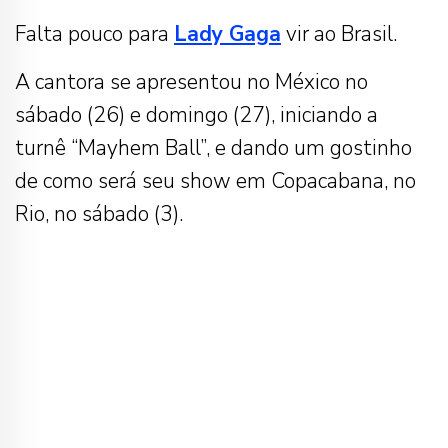
Falta pouco para
Lady Gaga
vir ao Brasil.
A cantora se apresentou no México no
sábado (26) e domingo (27), iniciando a
turnê “Mayhem Ball”, e dando um gostinho
de como será seu show em Copacabana, no
Rio, no sábado (3).