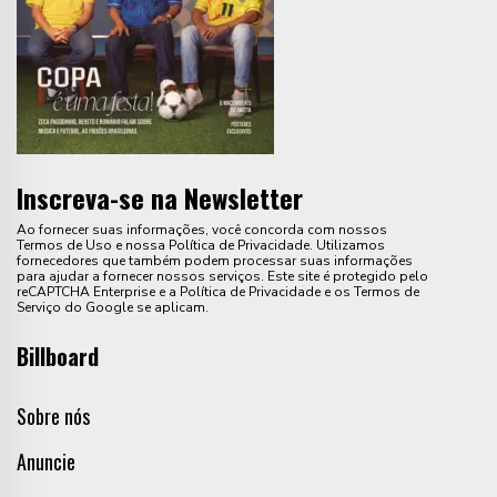
Inscreva-se na Newsletter
Ao fornecer suas informações, você concorda com nossos
Termos de Uso e nossa Política de Privacidade. Utilizamos
fornecedores que também podem processar suas informações
para ajudar a fornecer nossos serviços. Este site é protegido pelo
reCAPTCHA Enterprise e a Política de Privacidade e os Termos de
Serviço do Google se aplicam.
Billboard
Sobre nós
Anuncie