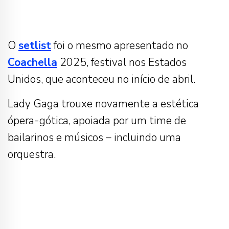
O
setlist
foi o mesmo apresentado no
Coachella
2025, festival nos Estados
Unidos, que aconteceu no início de abril.
Lady Gaga trouxe novamente a estética
ópera-gótica, apoiada por um time de
bailarinos e músicos – incluindo uma
orquestra.