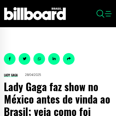
LADY GAGA
28/04/2025
Lady Gaga faz show no
México antes de vinda ao
Brasil; veja como foi