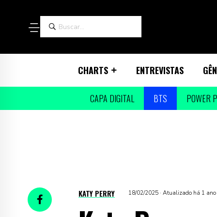
CHARTS
ENTREVISTAS
GÊN
CAPA DIGITAL
BTS
POWER P
KATY PERRY
18/02/2025 · Atualizado há 1 ano