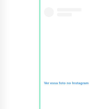
Ver essa foto no Instagram