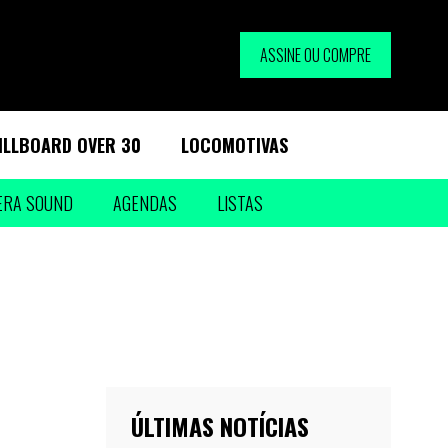
ASSINE OU COMPRE
ILLBOARD OVER 30
LOCOMOTIVAS
ERA SOUND
AGENDAS
LISTAS
ÚLTIMAS NOTÍCIAS