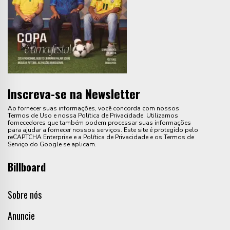
Inscreva-se na Newsletter
Ao fornecer suas informações, você concorda com nossos
Termos de Uso e nossa Política de Privacidade. Utilizamos
fornecedores que também podem processar suas informações
para ajudar a fornecer nossos serviços. Este site é protegido pelo
reCAPTCHA Enterprise e a Política de Privacidade e os Termos de
Serviço do Google se aplicam.
Billboard
Sobre nós
Anuncie