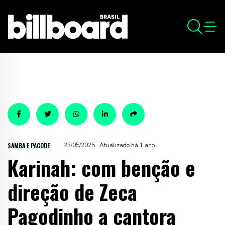
SAMBA E PAGODE
23/05/2025 · Atualizado há 1 ano
Karinah: com benção e
direção de Zeca
Pagodinho a cantora