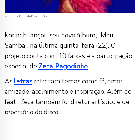
A cantora Karinah(Divulgação)
Karinah lançou seu novo álbum, “Meu
Samba”, na última quinta-feira (22). O
projeto conta com 10 faixas e a participação
especial de
Zeca Pagodinho
.
As
letras
retratam temas como fé, amor,
amizade, acolhimento e inspiração. Além do
feat., Zeca também foi diretor artístico e de
repertório do disco.