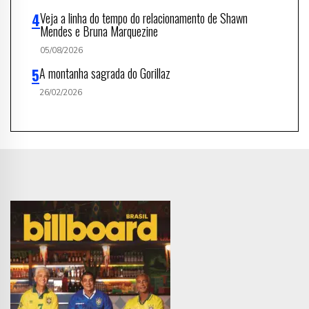
Veja a linha do tempo do relacionamento de Shawn
Mendes e Bruna Marquezine
05/08/2026
A montanha sagrada do Gorillaz
26/02/2026