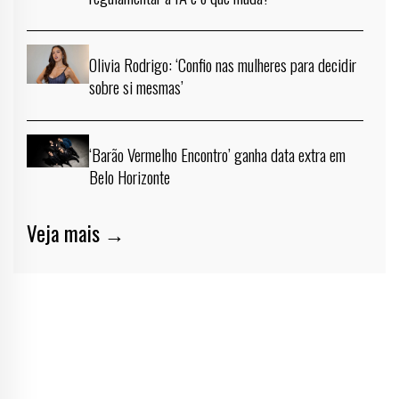
Olivia Rodrigo: ‘Confio nas mulheres para decidir
sobre si mesmas’
‘Barão Vermelho Encontro’ ganha data extra em
Belo Horizonte
Veja mais →