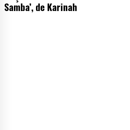
Samba’, de Karinah