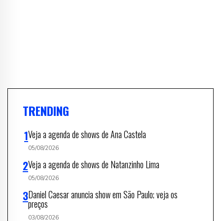
TRENDING
Veja a agenda de shows de Ana Castela
05/08/2026
Veja a agenda de shows de Natanzinho Lima
05/08/2026
Daniel Caesar anuncia show em São Paulo; veja os
preços
03/08/2026