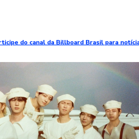
ipe do canal da Billboard Brasil para notíci