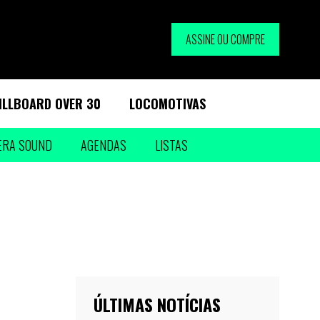
ASSINE OU COMPRE
ILLBOARD OVER 30
LOCOMOTIVAS
ERA SOUND
AGENDAS
LISTAS
ÚLTIMAS NOTÍCIAS