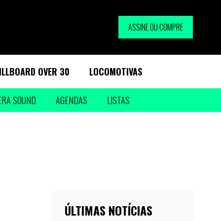
ASSINE OU COMPRE
ILLBOARD OVER 30
LOCOMOTIVAS
ERA SOUND
AGENDAS
LISTAS
ÚLTIMAS NOTÍCIAS