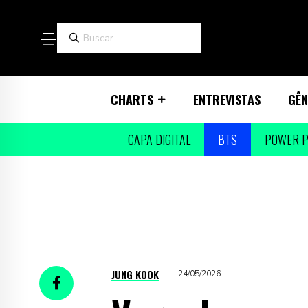
CHARTS
ENTREVISTAS
GÊN
CAPA DIGITAL
BTS
POWER P
JUNG KOOK
24/05/2026