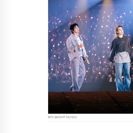
BTS (BIGHIT MUSIC)