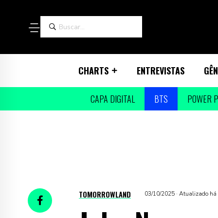
CHARTS
ENTREVISTAS
GÊN
CAPA DIGITAL
BTS
POWER P
TOMORROWLAND
03/10/2025 · Atualizado h