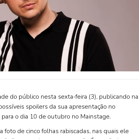
ade do público nesta sexta-feira (3), publicando na
ossíveis spoilers da sua apresentação no
 para o dia 10 de outubro no Mainstage.
a foto de cinco folhas rabiscadas, nas quais ele