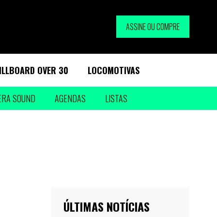
ASSINE OU COMPRE
ILLBOARD OVER 30
LOCOMOTIVAS
ERA SOUND
AGENDAS
LISTAS
ÚLTIMAS NOTÍCIAS