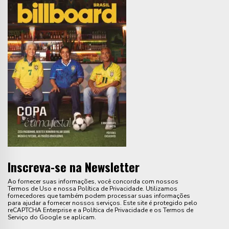
Inscreva-se na Newsletter
Ao fornecer suas informações, você concorda com nossos
Termos de Uso e nossa Política de Privacidade. Utilizamos
fornecedores que também podem processar suas informações
para ajudar a fornecer nossos serviços. Este site é protegido pelo
reCAPTCHA Enterprise e a Política de Privacidade e os Termos de
Serviço do Google se aplicam.