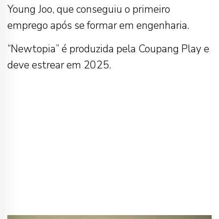
Young Joo, que conseguiu o primeiro
emprego após se formar em engenharia.
“Newtopia” é produzida pela Coupang Play e
deve estrear em 2025.