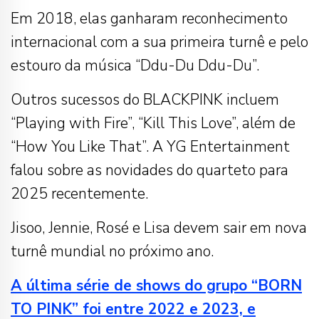
Em 2018, elas ganharam reconhecimento
internacional com a sua primeira turnê e pelo
estouro da música “Ddu-Du Ddu-Du”.
Outros sucessos do BLACKPINK incluem
“Playing with Fire”, “Kill This Love”, além de
“How You Like That”. A YG Entertainment
falou sobre as novidades do quarteto para
2025 recentemente.
Jisoo, Jennie, Rosé e Lisa devem sair em nova
turnê mundial no próximo ano.
A última série de shows do grupo “BORN
TO PINK” foi entre 2022 e 2023, e