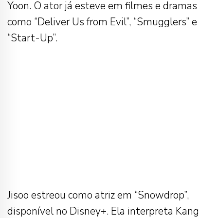
Yoon. O ator já esteve em filmes e dramas
como “Deliver Us from Evil”, “Smugglers” e
“Start-Up”.
Jisoo estreou como atriz em “Snowdrop”,
disponível no Disney+. Ela interpreta Kang