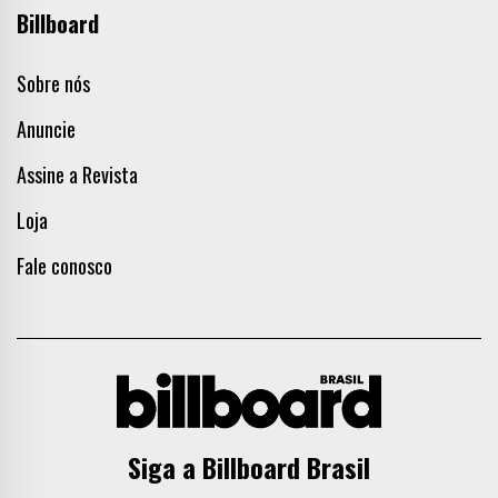
Billboard
Sobre nós
Anuncie
Assine a Revista
Loja
Fale conosco
Siga a Billboard Brasil