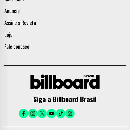
Anuncie
Assine a Revista
Loja
Fale conosco
Siga a Billboard Brasil