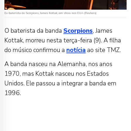
Ex-baterista do Scorpions, James Kottak, em show nos EUA (Reuters)
O baterista da banda
Scorpions
, James
Kottak, morreu nesta terça-feira (9). A filha
do músico confirmou a
notícia
ao site TMZ.
A banda nasceu na Alemanha, nos anos
1970, mas Kottak nasceu nos Estados
Unidos. Ele passou a integrar a banda em
1996.