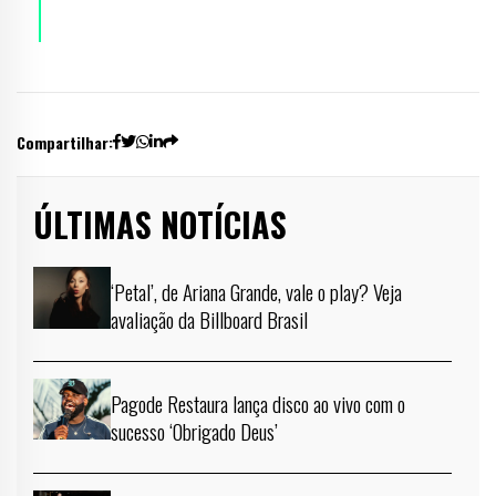
Compartilhar:
ÚLTIMAS NOTÍCIAS
‘Petal’, de Ariana Grande, vale o play? Veja
avaliação da Billboard Brasil
Pagode Restaura lança disco ao vivo com o
sucesso ‘Obrigado Deus’