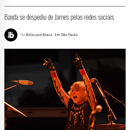
Banda se despediu de James pelas redes sociais
Por
Billboard Brasil
· Em São Paulo