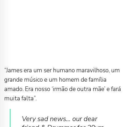
“James era um ser humano maravilhoso, um
grande músico e um homem de família
amado. Era nosso ‘irmão de outra mãe’ e fará
muita falta”.
Very sad news… our dear