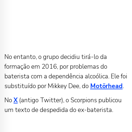
No entanto, o grupo decidiu tirá-lo da
formação em 2016, por problemas do
baterista com a dependência alcoólica. Ele foi
substituído por Mikkey Dee, do
Motörhead
.
No
X
(antigo Twitter), o Scorpions publicou
um texto de despedida do ex-baterista.