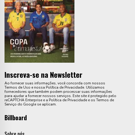
Inscreva-se na Newsletter
Ao fornecer suas informações, você concorda com nossos
Termos de Uso e nossa Política de Privacidade. Utilizamos
fornecedores que também podem processar suas informações
para ajudar a fornecer nossos serviços. Este site é protegido pelo
reCAPTCHA Enterprise e a Política de Privacidade e os Termos de
Serviço do Google se aplicam.
Billboard
Sobre nós