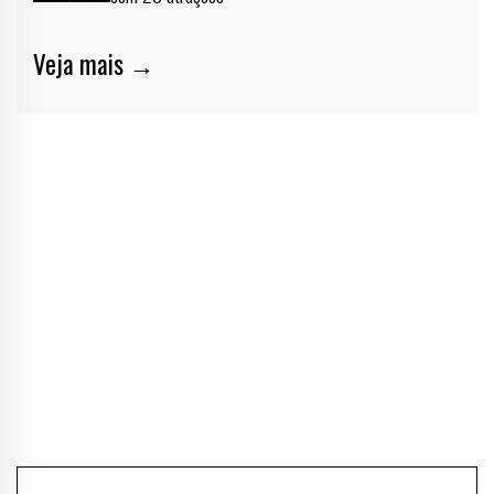
Veja mais →