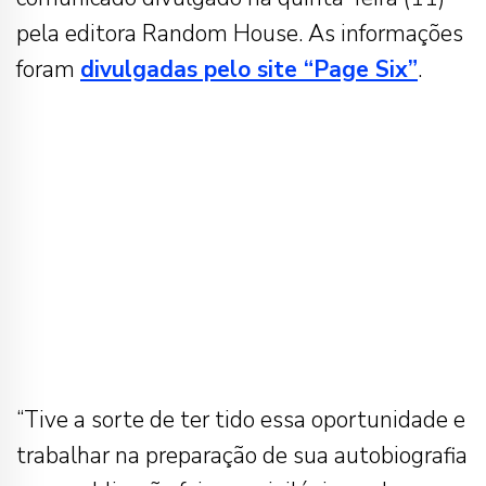
pela editora Random House. As informações
foram
divulgadas pelo site “Page Six”
.
“Tive a sorte de ter tido essa oportunidade e
trabalhar na preparação de sua autobiografia