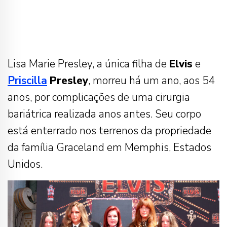
Lisa Marie Presley, a única filha de
Elvis
e
Priscilla
Presley
, morreu há um ano, aos 54
anos, por complicações de uma cirurgia
bariátrica realizada anos antes. Seu corpo
está enterrado nos terrenos da propriedade
da família Graceland em Memphis, Estados
Unidos.