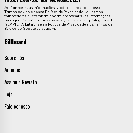
Ao fornecer suas informações, você concorda com nossos
Termos de Uso e nossa Política de Privacidade. Utilizamos
fornecedores que também podem processar suas informações
para ajudar a fornecer nossos serviços. Este site é protegido pelo
reCAPTCHA Enterprise e a Política de Privacidade e os Termos de
Serviço do Google se aplicam.
Billboard
Sobre nós
Anuncie
Assine a Revista
Loja
Fale conosco