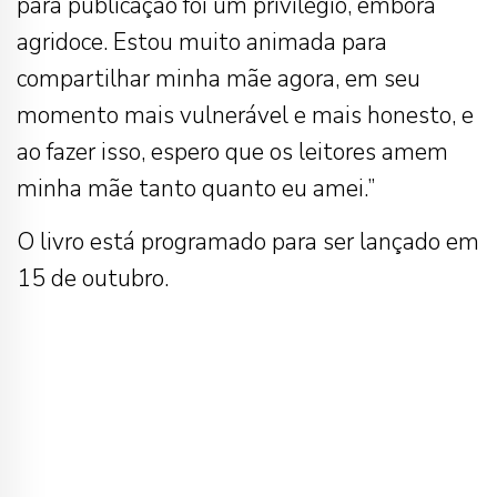
para publicação foi um privilégio, embora
agridoce. Estou muito animada para
compartilhar minha mãe agora, em seu
momento mais vulnerável e mais honesto, e
ao fazer isso, espero que os leitores amem
minha mãe tanto quanto eu amei.”
O livro está programado para ser lançado em
15 de outubro.