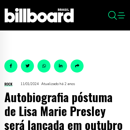
ROCK
11/01/2024 · Atualizado há 2 anos
Autobiografia póstuma
de Lisa Marie Presley
será lançada em outubro