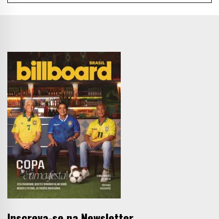
Inscreva-se na Newsletter