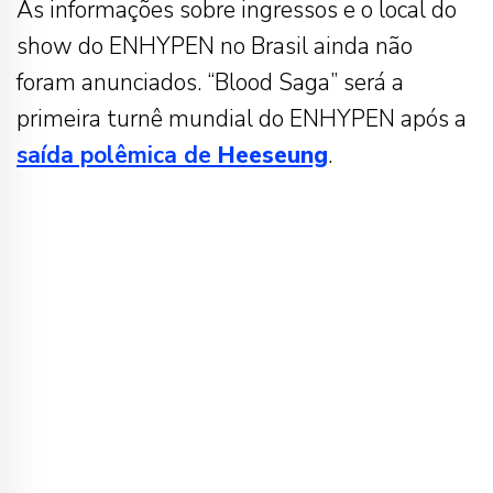
As informações sobre ingressos e o local do
show do ENHYPEN no Brasil ainda não
foram anunciados. “Blood Saga” será a
primeira turnê mundial do ENHYPEN após a
saída polêmica de
Heeseung
.