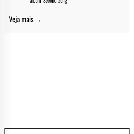
Veja mais →