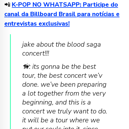
📲
K-POP NO WHATSAPP: Participe do
canal da Billboard Brasil para notícias e
entrevistas exclusivas!
jake about the blood saga
concert!!!
🦮: its gonna be the best
tour, the best concert we’v
done. we’ve been preparing
a lot together from the very
beginning, and this is a
concert we truly want to do.
it will be a tour where we