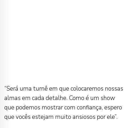
“Será uma turnê em que colocaremos nossas
almas em cada detalhe. Como é um show
que podemos mostrar com confiança, espero
que vocês estejam muito ansiosos por ele”.