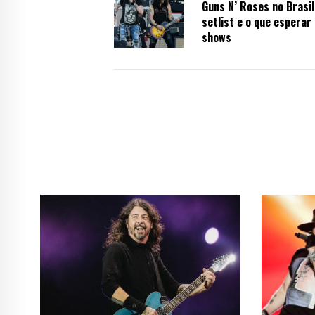
Guns N’ Roses no Brasil
setlist e o que esperar
shows