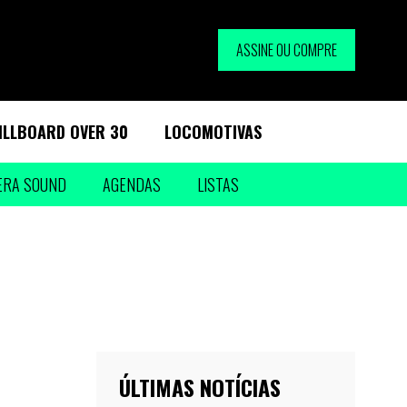
ASSINE OU COMPRE
ILLBOARD OVER 30
LOCOMOTIVAS
ERA SOUND
AGENDAS
LISTAS
ÚLTIMAS NOTÍCIAS