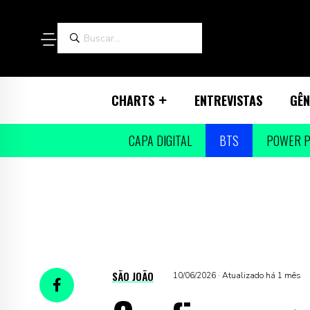
CHARTS
ENTREVISTAS
GÊN
CAPA DIGITAL
BTS
POWER P
SÃO JOÃO
10/06/2026 · Atualizado há 1 mês