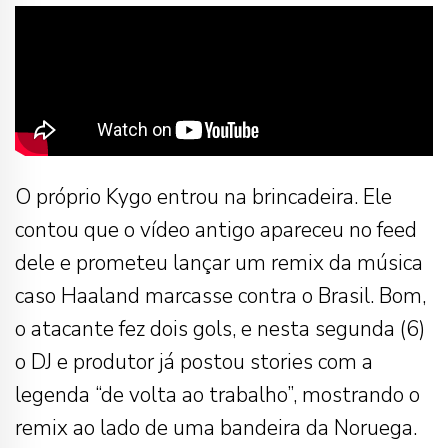
O próprio Kygo entrou na brincadeira. Ele
contou que o vídeo antigo apareceu no feed
dele e prometeu lançar um remix da música
caso Haaland marcasse contra o Brasil. Bom,
o atacante fez dois gols, e nesta segunda (6)
o DJ e produtor já postou stories com a
legenda “de volta ao trabalho”, mostrando o
remix ao lado de uma bandeira da Noruega.