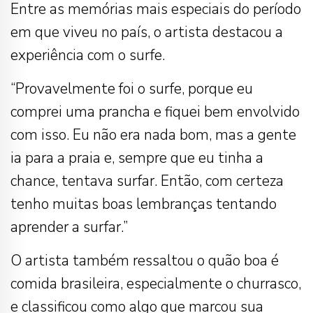
Entre as memórias mais especiais do período
em que viveu no país, o artista destacou a
experiência com o surfe.
“Provavelmente foi o surfe, porque eu
comprei uma prancha e fiquei bem envolvido
com isso. Eu não era nada bom, mas a gente
ia para a praia e, sempre que eu tinha a
chance, tentava surfar. Então, com certeza
tenho muitas boas lembranças tentando
aprender a surfar.”
O artista também ressaltou o quão boa é
comida brasileira, especialmente o churrasco,
e classificou como algo que marcou sua