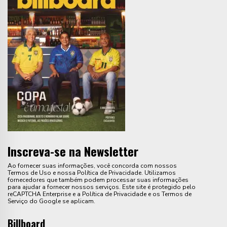
Inscreva-se na Newsletter
Ao fornecer suas informações, você concorda com nossos
Termos de Uso e nossa Política de Privacidade. Utilizamos
fornecedores que também podem processar suas informações
para ajudar a fornecer nossos serviços. Este site é protegido pelo
reCAPTCHA Enterprise e a Política de Privacidade e os Termos de
Serviço do Google se aplicam.
Billboard