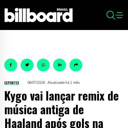
ESPORTES
06/07/2026 · Atualizado há 1 mês
Kygo vai lançar remix de
música antiga de
Haaland após gols na