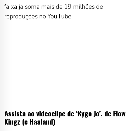
faixa já soma mais de 19 milhões de
reproduções no YouTube.
Assista ao videoclipe de ‘Kygo Jo’, de Flow
Kingz (e Haaland)