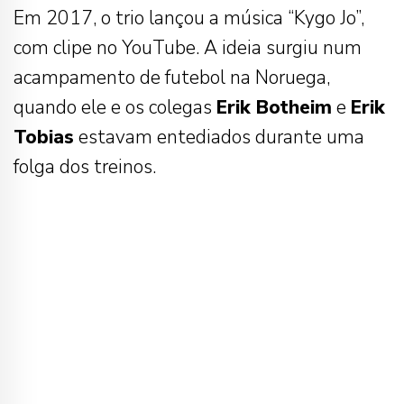
Em 2017, o trio lançou a música “Kygo Jo”,
com clipe no YouTube. A ideia surgiu num
acampamento de futebol na Noruega,
quando ele e os colegas
Erik Botheim
e
Erik
Tobias
estavam entediados durante uma
folga dos treinos.