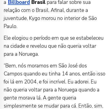
a
Billboard
Brasil
para falar sobre sua
relação com o Brasil. Afinal, durante a
juventude, Kygo morou no interior de São
Paulo.
Ele elogiou o período em que se estabeleceu
na cidade e revelou que não queria voltar
para a Noruega.
“Bem, nós moramos em São José dos
Campos quando eu tinha 14 anos, então isso
foi lá em 2004, e foi incrível. Eu adorei. Eu
não queria voltar para a Noruega quando a
gente morava lá. A gente queria
simplesmente se mudar para cá. Então, sim,