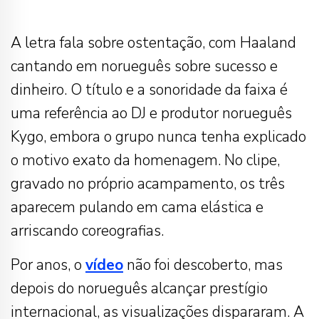
A letra fala sobre ostentação, com Haaland
cantando em norueguês sobre sucesso e
dinheiro. O título e a sonoridade da faixa é
uma referência ao DJ e produtor norueguês
Kygo, embora o grupo nunca tenha explicado
o motivo exato da homenagem. No clipe,
gravado no próprio acampamento, os três
aparecem pulando em cama elástica e
arriscando coreografias.
Por anos, o
vídeo
não foi descoberto, mas
depois do norueguês alcançar prestígio
internacional, as visualizações dispararam. A