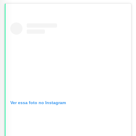
Ver essa foto no Instagram