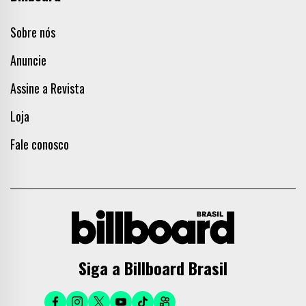
Sobre nós
Anuncie
Assine a Revista
Loja
Fale conosco
Siga a Billboard Brasil