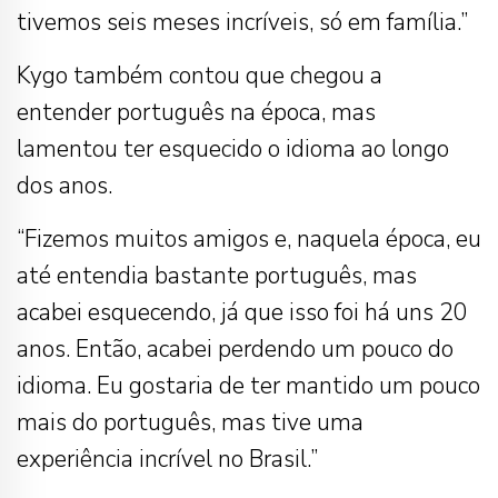
tivemos seis meses incríveis, só em família.”
Kygo também contou que chegou a
entender português na época, mas
lamentou ter esquecido o idioma ao longo
dos anos.
“Fizemos muitos amigos e, naquela época, eu
até entendia bastante português, mas
acabei esquecendo, já que isso foi há uns 20
anos. Então, acabei perdendo um pouco do
idioma. Eu gostaria de ter mantido um pouco
mais do português, mas tive uma
experiência incrível no Brasil.”