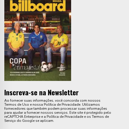
Inscreva-se na Newsletter
Ao fornecer suas informações, você concorda com nossos
Termos de Uso e nossa Política de Privacidade. Utilizamos
fornecedores que também podem processar suas informações
para ajudar a fornecer nossos serviços. Este site é protegido pelo
reCAPTCHA Enterprise e a Política de Privacidade e os Termos de
Serviço do Google se aplicam.