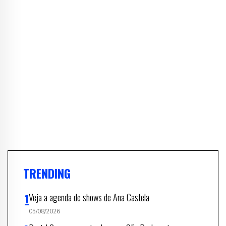
TRENDING
Veja a agenda de shows de Ana Castela
05/08/2026