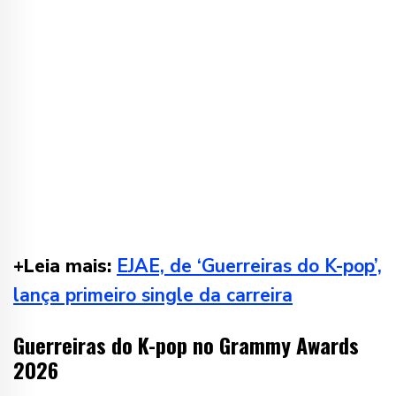
+Leia mais:
EJAE, de ‘Guerreiras do K-pop’,
lança primeiro single da carreira
Guerreiras do K-pop no Grammy Awards
2026