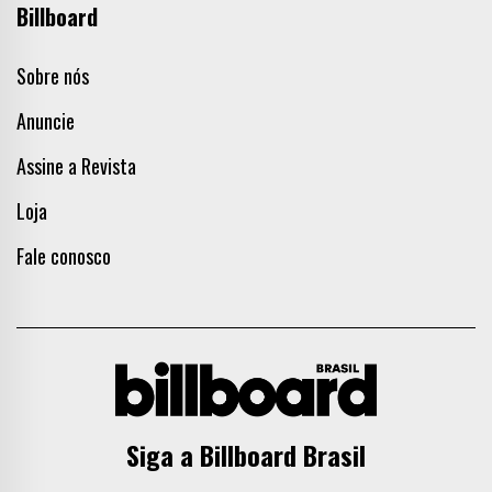
Billboard
Sobre nós
Anuncie
Assine a Revista
Loja
Fale conosco
Siga a Billboard Brasil