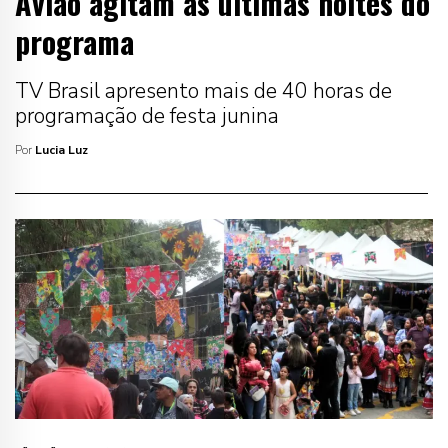
Avião agitam as últimas noites do
programa
TV Brasil apresento mais de 40 horas de
programação de festa junina
Por
Lucia Luz