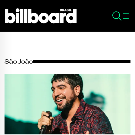
São João