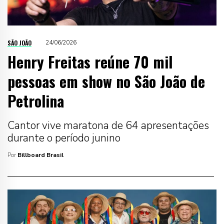
SÃO JOÃO
24/06/2026
Henry Freitas reúne 70 mil
pessoas em show no São João de
Petrolina
Cantor vive maratona de 64 apresentações
durante o período junino
Por
Billboard Brasil