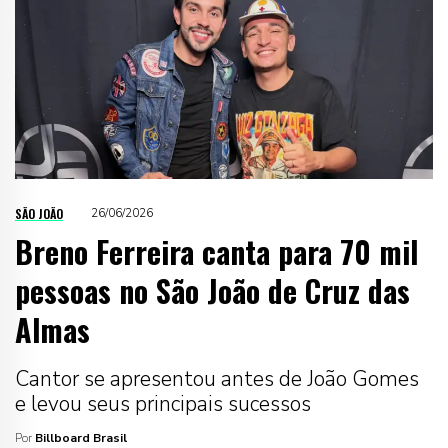
SÃO JOÃO
26/06/2026
Breno Ferreira canta para 70 mil
pessoas no São João de Cruz das
Almas
Cantor se apresentou antes de João Gomes
e levou seus principais sucessos
Por
Billboard Brasil