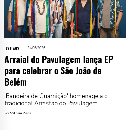
FESTIVAIS
24/06/2026
Arraial do Pavulagem lança EP
para celebrar o São João de
Belém
'Bandeira de Guarnição' homenageia o
tradicional Arrastão do Pavulagem
Por
Vitória Zane