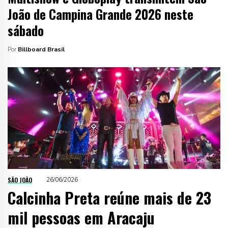
João de Campina Grande 2026 neste
sábado
Por
Billboard Brasil
SÃO JOÃO
26/06/2026
Calcinha Preta reúne mais de 23
mil pessoas em Aracaju