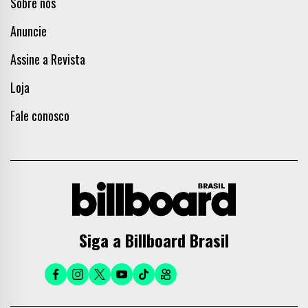
Sobre nós
Anuncie
Assine a Revista
Loja
Fale conosco
Siga a Billboard Brasil