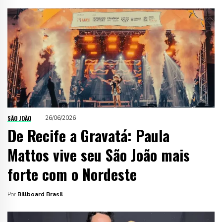
SÃO JOÃO
26/06/2026
De Recife a Gravatá: Paula
Mattos vive seu São João mais
forte com o Nordeste
Por
Billboard Brasil