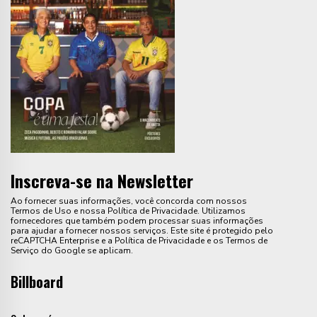
Inscreva-se na Newsletter
Ao fornecer suas informações, você concorda com nossos
Termos de Uso e nossa Política de Privacidade. Utilizamos
fornecedores que também podem processar suas informações
para ajudar a fornecer nossos serviços. Este site é protegido pelo
reCAPTCHA Enterprise e a Política de Privacidade e os Termos de
Serviço do Google se aplicam.
Billboard