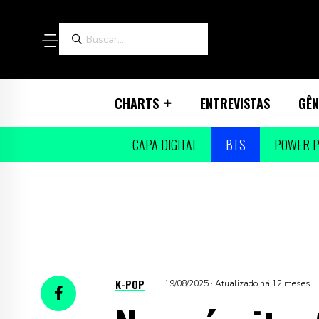
CHARTS
ENTREVISTAS
GÊN
CAPA DIGITAL
BTS
POWER P
K-POP
19/08/2025 · Atualizado há 12 meses