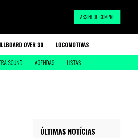
ASSINE OU COMPRE
ILLBOARD OVER 30
LOCOMOTIVAS
ERA SOUND
AGENDAS
LISTAS
ÚLTIMAS NOTÍCIAS