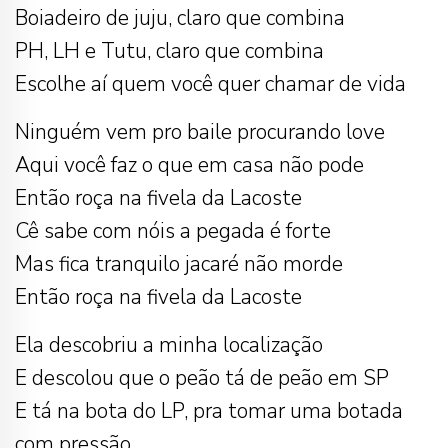
Boiadeiro de juju, claro que combina
PH, LH e Tutu, claro que combina
Escolhe aí quem você quer chamar de vida
Ninguém vem pro baile procurando love
Aqui você faz o que em casa não pode
Então roça na fivela da Lacoste
Cê sabe com nóis a pegada é forte
Mas fica tranquilo jacaré não morde
Então roça na fivela da Lacoste
Ela descobriu a minha localização
E descolou que o peão tá de peão em SP
E tá na bota do LP, pra tomar uma botada
com pressão