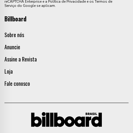
reCAPTCHA Enterprise e a Política de Privacidade e os Termos de
Serviço do Google se aplicam.
Billboard
Sobre nós
Anuncie
Assine a Revista
Loja
Fale conosco