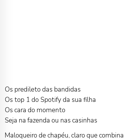
Os predileto das bandidas
Os top 1 do Spotify da sua filha
Os cara do momento
Seja na fazenda ou nas casinhas
Maloqueiro de chapéu, claro que combina