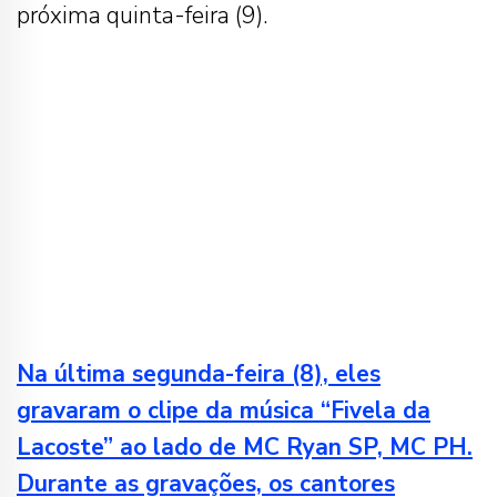
próxima quinta-feira (9).
Na última segunda-feira (8), eles
gravaram o clipe da música “Fivela da
Lacoste” ao lado de MC Ryan SP, MC PH.
Durante as gravações, os cantores