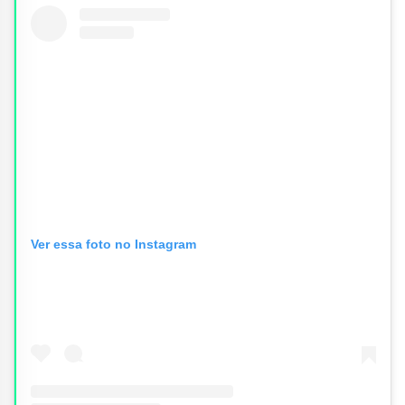
Ver essa foto no Instagram