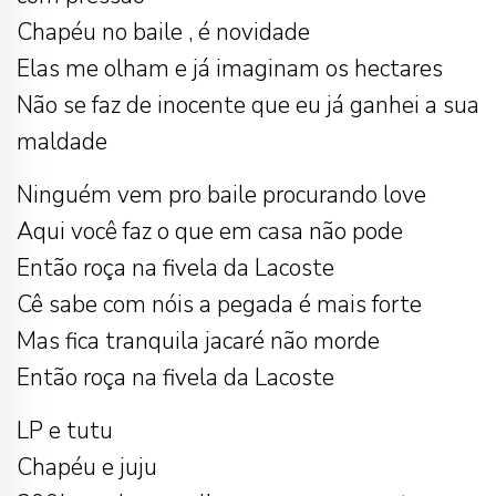
Chapéu no baile , é novidade
Elas me olham e já imaginam os hectares
Não se faz de inocente que eu já ganhei a sua
maldade
Ninguém vem pro baile procurando love
Aqui você faz o que em casa não pode
Então roça na fivela da Lacoste
Cê sabe com nóis a pegada é mais forte
Mas fica tranquila jacaré não morde
Então roça na fivela da Lacoste
LP e tutu
Chapéu e juju