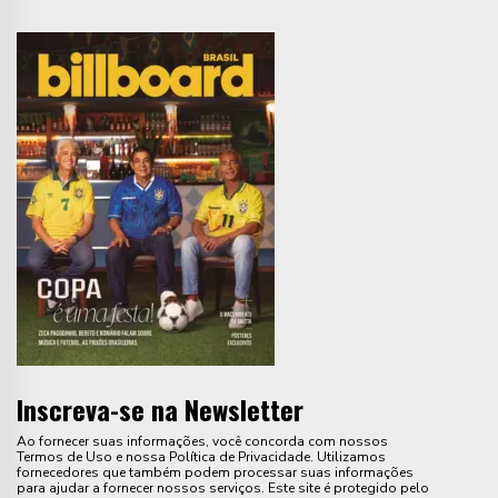
Inscreva-se na Newsletter
Ao fornecer suas informações, você concorda com nossos
Termos de Uso e nossa Política de Privacidade. Utilizamos
fornecedores que também podem processar suas informações
para ajudar a fornecer nossos serviços. Este site é protegido pelo