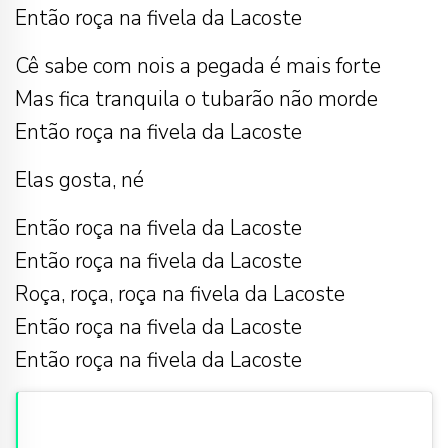
Então roça na fivela da Lacoste
Cê sabe com nois a pegada é mais forte
Mas fica tranquila o tubarão não morde
Então roça na fivela da Lacoste
Elas gosta, né
Então roça na fivela da Lacoste
Então roça na fivela da Lacoste
Roça, roça, roça na fivela da Lacoste
Então roça na fivela da Lacoste
Então roça na fivela da Lacoste